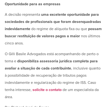
Oportunidade para as empresas
A decisão representa
uma excelente oportunidade para
sociedades de profissionais que foram desenquadradas
indevidamente
do regime de alíquota fixa ou que
possam
buscar restituição de valores pagos a maior
nos últimos
cinco anos.
O Gilli Basile Advogados está acompanhando de perto o
tema e
disponibiliza assessoria jurídica completa para
avaliar a situação de cada contribuinte
, inclusive quanto
à possibilidade de recuperação de tributos pagos
indevidamente e regularização do regime de ISS. Caso
tenha interesse,
solicite o contato
de um especialista da
área.