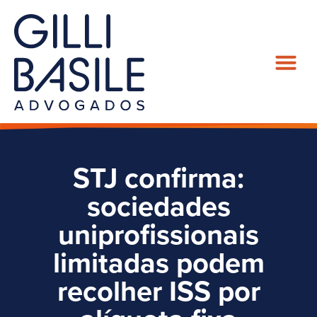
STJ confirma:
sociedades
uniprofissionais
limitadas podem
recolher ISS por