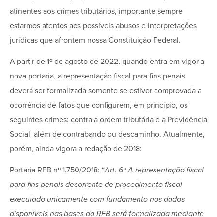
atinentes aos crimes tributários, importante sempre
estarmos atentos aos possíveis abusos e interpretações
jurídicas que afrontem nossa Constituição Federal.
A partir de 1º de agosto de 2022, quando entra em vigor a
nova portaria, a representação fiscal para fins penais
deverá ser formalizada somente se estiver comprovada a
ocorrência de fatos que configurem, em princípio, os
seguintes crimes: contra a ordem tributária e a Previdência
Social, além de contrabando ou descaminho. Atualmente,
porém, ainda vigora a redação de 2018:
Portaria RFB nº 1.750/2018: “
Art. 6º A representação fiscal
para fins penais decorrente de procedimento fiscal
executado unicamente com fundamento nos dados
disponíveis nas bases da RFB será formalizada mediante