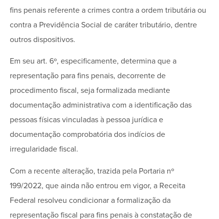
fins penais referente a crimes contra a ordem tributária ou
contra a Previdência Social de caráter tributário, dentre
outros dispositivos.
Em seu art. 6º, especificamente, determina que a
representação para fins penais, decorrente de
procedimento fiscal, seja formalizada mediante
documentação administrativa com a identificação das
pessoas físicas vinculadas à pessoa jurídica e
documentação comprobatória dos indícios de
irregularidade fiscal.
Com a recente alteração, trazida pela Portaria nº
199/2022, que ainda não entrou em vigor, a Receita
Federal resolveu condicionar a formalização da
representação fiscal para fins penais à constatação de