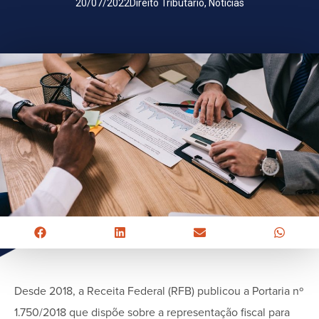
20/07/2022
Direito Tributário
,
Notícias
Desde 2018, a Receita Federal (RFB) publicou a Portaria nº
1.750/2018 que dispõe sobre a representação fiscal para