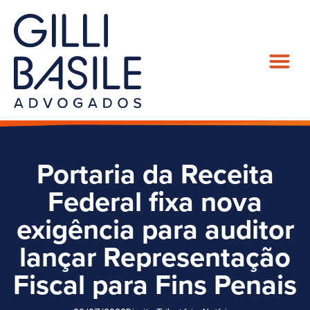
Portaria da Receita
Federal fixa nova
exigência para auditor
lançar Representação
Fiscal para Fins Penais