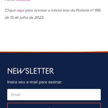
Clique
aqui
para acessar o inteiro teor da Portaria nº 199,
de 13 de julho de 2022.
NEWSLETTER
Insira seu e-mail para assinar: