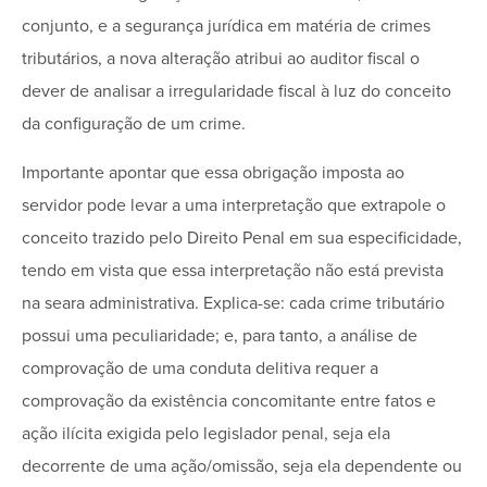
conjunto, e a segurança jurídica em matéria de crimes
tributários, a nova alteração atribui ao auditor fiscal o
dever de analisar a irregularidade fiscal à luz do conceito
da configuração de um crime.
Importante apontar que essa obrigação imposta ao
servidor pode levar a uma interpretação que extrapole o
conceito trazido pelo Direito Penal em sua especificidade,
tendo em vista que essa interpretação não está prevista
na seara administrativa. Explica-se: cada crime tributário
possui uma peculiaridade; e, para tanto, a análise de
comprovação de uma conduta delitiva requer a
comprovação da existência concomitante entre fatos e
ação ilícita exigida pelo legislador penal, seja ela
decorrente de uma ação/omissão, seja ela dependente ou