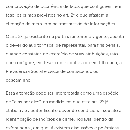
comprovação de ocorrência de fatos que configurem, em
tese, os crimes previstos no art. 2º e que afastem a
alegação de mero erro na transmissão de informações.
O art. 2º, já existente na portaria anterior e vigente, aponta
o dever do auditor-fiscal de representar, para fins penais,
quando constatar, no exercício de suas atribuições, fato
que configure, em tese, crime contra a ordem tributária, a
Previdência Social e casos de contrabando ou
descaminho.
Essa alteração pode ser interpretada como uma espécie
de “elas por elas”, na medida em que este art. 2º já
atribuía ao auditor-fiscal o dever de condicionar seu ato à
identificação de indícios de crime. Todavia, dentro da
esfera penal, em que já existem discussões e polêmicas