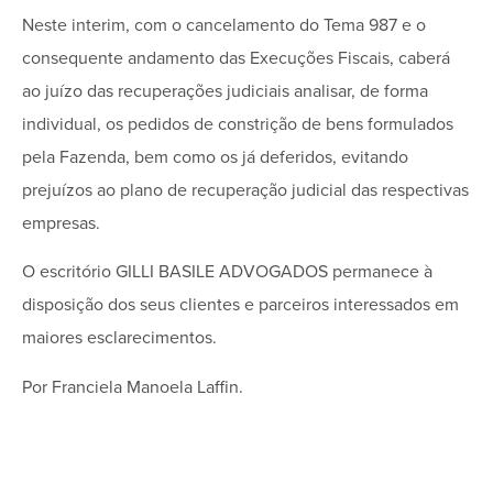
Neste interim, com o cancelamento do Tema 987 e o
consequente andamento das Execuções Fiscais, caberá
ao juízo das recuperações judiciais analisar, de forma
individual, os pedidos de constrição de bens formulados
pela Fazenda, bem como os já deferidos, evitando
prejuízos ao plano de recuperação judicial das respectivas
empresas.
O escritório GILLI BASILE ADVOGADOS permanece à
disposição dos seus clientes e parceiros interessados em
maiores esclarecimentos.
Por Franciela Manoela Laffin.