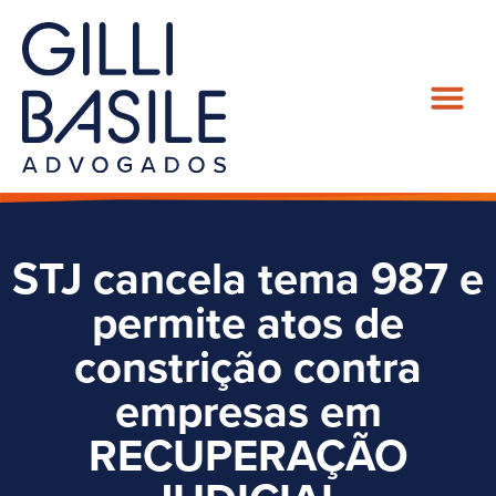
STJ cancela tema 987 e
permite atos de
constrição contra
empresas em
RECUPERAÇÃO