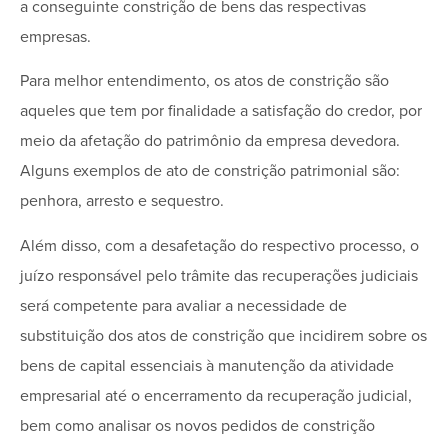
a conseguinte constrição de bens das respectivas
empresas.
Para melhor entendimento, os atos de constrição são
aqueles que tem por finalidade a satisfação do credor, por
meio da afetação do patrimônio da empresa devedora.
Alguns exemplos de ato de constrição patrimonial são:
penhora, arresto e sequestro.
Além disso, com a desafetação do respectivo processo, o
juízo responsável pelo trâmite das recuperações judiciais
será competente para avaliar a necessidade de
substituição dos atos de constrição que incidirem sobre os
bens de capital essenciais à manutenção da atividade
empresarial até o encerramento da recuperação judicial,
bem como analisar os novos pedidos de constrição