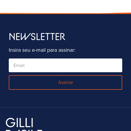
NEWSLETTER
Insira seu e-mail para assinar:
Assinar