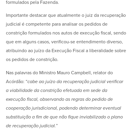
formulados pela Fazenda.
Importante destacar que atualmente o juiz da recuperação
judicial é competente para analisar os pedidos de
constrição formulados nos autos de execução fiscal, sendo
que em alguns casos, verificou-se entendimento diverso,
atribuindo ao juízo da Execução Fiscal a liberalidade sobre
os pedidos de constrição.
Nas palavras do Ministro Mauro Campbell, relator do
Acórdão: “
cabe ao juízo da recuperação judicial verificar
a viabilidade da constrição efetuada em sede da
execução fiscal, observando as regras do pedido de
cooperação jurisdicional, podendo determinar eventual
substituição a fim de que não fique inviabilizado o plano
de recuperação judicial.
”