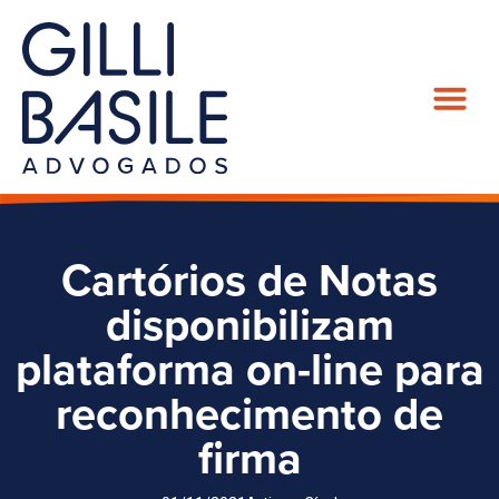
Cartórios de Notas
disponibilizam
plataforma on-line para
reconhecimento de
firma