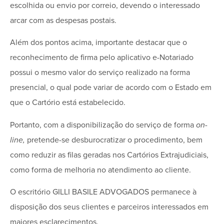
escolhida ou envio por correio, devendo o interessado
arcar com as despesas postais.
Além dos pontos acima, importante destacar que o
reconhecimento de firma pelo aplicativo e-Notariado
possui o mesmo valor do serviço realizado na forma
presencial, o qual pode variar de acordo com o Estado em
que o Cartório está estabelecido.
Portanto, com a disponibilização do serviço de forma
on-
line,
pretende-se desburocratizar o procedimento, bem
como reduzir as filas geradas nos Cartórios Extrajudiciais,
como forma de melhoria no atendimento ao cliente.
O escritório GILLI BASILE ADVOGADOS permanece à
disposição dos seus clientes e parceiros interessados em
maiores esclarecimentos.