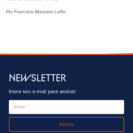
Por Franciela Manoela Laffin
NEWSLETTER
Insira seu e-mail para assinar:
Assinar