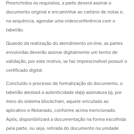
Preenchidos os requisitos, a parte deverá assinar o
documento original e encaminhar ao cartório de notas e,
na sequência, agendar uma videoconferência com o
tabelião.
Quando da realização do atendimento
on-line
, as partes
envolvidas deverão assinar digitalmente um termo de
validação, por este motivo, se faz imprescindível possuir o
certificado digital.
Concluído o processo de formalização do documento, o
tabelião atestará a autenticidade da(s) assinatura (s), por
meio do sistema blockchain, aquele vinculado ao
aplicativo e-Notariado, conforme acima mencionado.
Após, disponibilizará a documentação na forma escolhida
pela parte, ou seja, retirada do documento na unidade