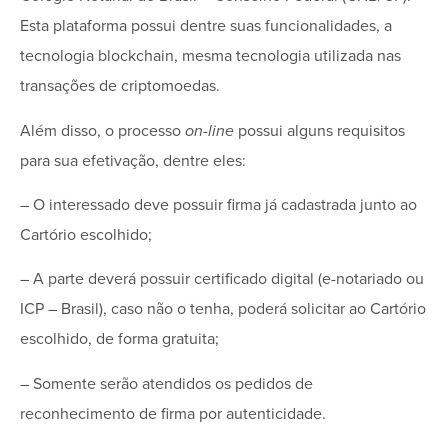
Esta plataforma possui dentre suas funcionalidades, a
tecnologia blockchain, mesma tecnologia utilizada nas
transações de criptomoedas.
Além disso, o processo
on-line
possui alguns requisitos
para sua efetivação, dentre eles:
– O interessado deve possuir firma já cadastrada junto ao
Cartório escolhido;
– A parte deverá possuir certificado digital (e-notariado ou
ICP – Brasil), caso não o tenha, poderá solicitar ao Cartório
escolhido, de forma gratuita;
– Somente serão atendidos os pedidos de
reconhecimento de firma por autenticidade.