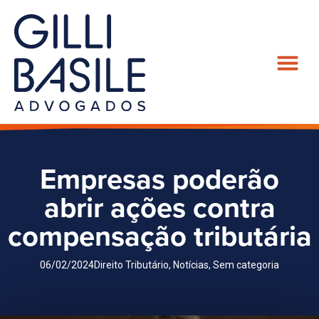
Empresas poderão
abrir ações contra
compensação tributária
06/02/2024
Direito Tributário
,
Notícias
,
Sem categoria