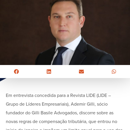
Em entrevista concedida para a Revista LIDE (LIDE –
Grupo de Líderes Empresariais), Ademir Gilli, sócio
fundador do Gilli Basile Advogados, discorre sobre as
novas regras de compensação tributária, que entrou no