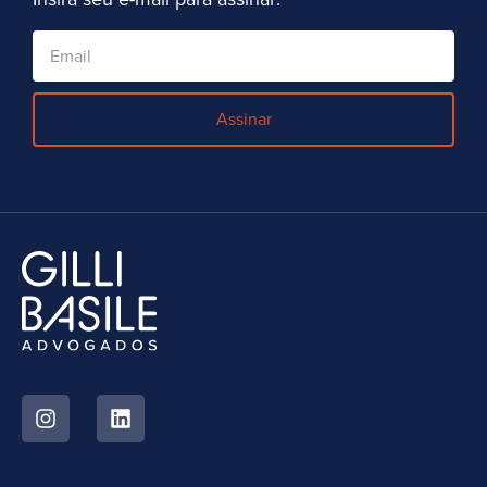
Assinar