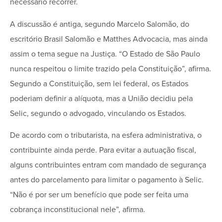
necessário recorrer.
A discussão é antiga, segundo Marcelo Salomão, do
escritório Brasil Salomão e Matthes Advocacia, mas ainda
assim o tema segue na Justiça. “O Estado de São Paulo
nunca respeitou o limite trazido pela Constituição”, afirma.
Segundo a Constituição, sem lei federal, os Estados
poderiam definir a alíquota, mas a União decidiu pela
Selic, segundo o advogado, vinculando os Estados.
De acordo com o tributarista, na esfera administrativa, o
contribuinte ainda perde. Para evitar a autuação fiscal,
alguns contribuintes entram com mandado de segurança
antes do parcelamento para limitar o pagamento à Selic.
“Não é por ser um benefício que pode ser feita uma
cobrança inconstitucional nele”, afirma.