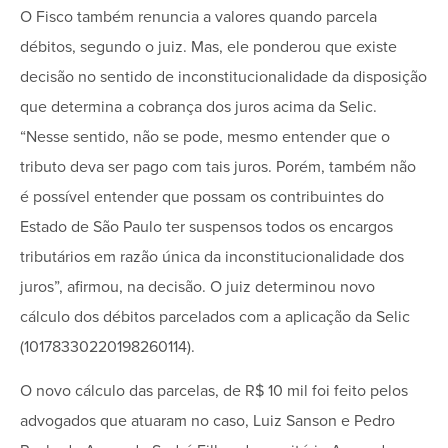
O Fisco também renuncia a valores quando parcela
débitos, segundo o juiz. Mas, ele ponderou que existe
decisão no sentido de inconstitucionalidade da disposição
que determina a cobrança dos juros acima da Selic.
“Nesse sentido, não se pode, mesmo entender que o
tributo deva ser pago com tais juros. Porém, também não
é possível entender que possam os contribuintes do
Estado de São Paulo ter suspensos todos os encargos
tributários em razão única da inconstitucionalidade dos
juros”, afirmou, na decisão. O juiz determinou novo
cálculo dos débitos parcelados com a aplicação da Selic
(10178330220198260114).
O novo cálculo das parcelas, de R$ 10 mil foi feito pelos
advogados que atuaram no caso, Luiz Sanson e Pedro