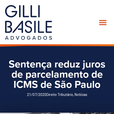
Sentença reduz juros
de parcelamento de
ICMS de São Paulo
21/07/2020
Direito Tributário
,
Notícias