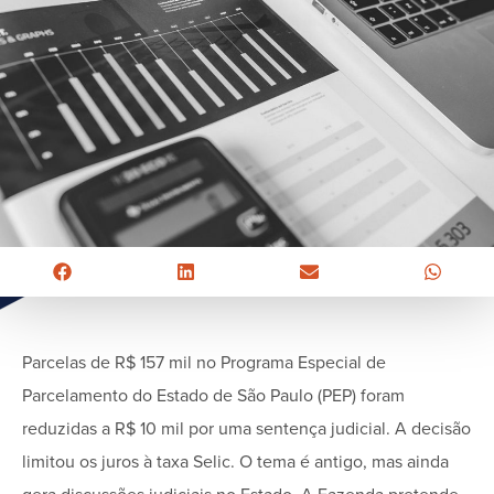
Parcelas de R$ 157 mil no Programa Especial de
Parcelamento do Estado de São Paulo (PEP) foram
reduzidas a R$ 10 mil por uma sentença judicial. A decisão
limitou os juros à taxa Selic. O tema é antigo, mas ainda