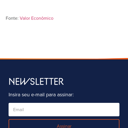
Fonte:
Valor Econômico
NEWSLETTER
Insira seu e-mail para assinar:
Assinar