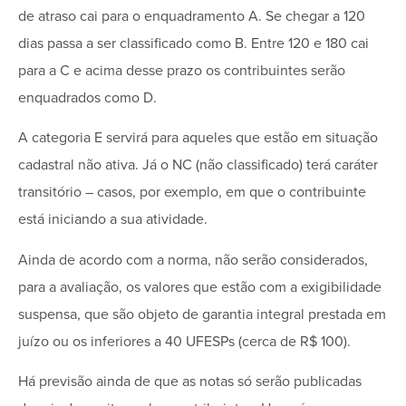
de atraso cai para o enquadramento A. Se chegar a 120
dias passa a ser classificado como B. Entre 120 e 180 cai
para a C e acima desse prazo os contribuintes serão
enquadrados como D.
A categoria E servirá para aqueles que estão em situação
cadastral não ativa. Já o NC (não classificado) terá caráter
transitório – casos, por exemplo, em que o contribuinte
está iniciando a sua atividade.
Ainda de acordo com a norma, não serão considerados,
para a avaliação, os valores que estão com a exigibilidade
suspensa, que são objeto de garantia integral prestada em
juízo ou os inferiores a 40 UFESPs (cerca de R$ 100).
Há previsão ainda de que as notas só serão publicadas