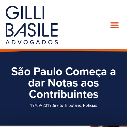
São Paulo Começa a
dar Notas aos
Contribuintes
19/09/2019
Direito Tributário
,
Notícias