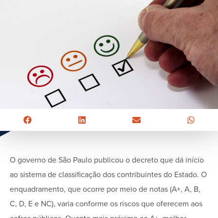
O governo de São Paulo publicou o decreto que dá início
ao sistema de classificação dos contribuintes do Estado. O
enquadramento, que ocorre por meio de notas (A+, A, B,
C, D, E e NC), varia conforme os riscos que oferecem aos