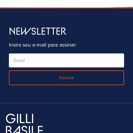
NEWSLETTER
Insira seu e-mail para assinar:
Assinar