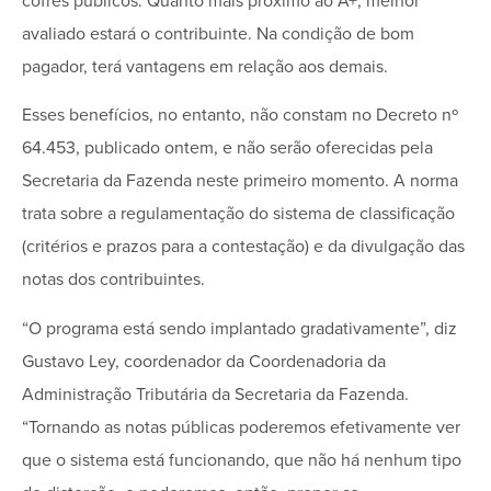
cofres públicos. Quanto mais próximo ao A+, melhor
avaliado estará o contribuinte. Na condição de bom
pagador, terá vantagens em relação aos demais.
Esses benefícios, no entanto, não constam no Decreto nº
64.453, publicado ontem, e não serão oferecidas pela
Secretaria da Fazenda neste primeiro momento. A norma
trata sobre a regulamentação do sistema de classificação
(critérios e prazos para a contestação) e da divulgação das
notas dos contribuintes.
“O programa está sendo implantado gradativamente”, diz
Gustavo Ley, coordenador da Coordenadoria da
Administração Tributária da Secretaria da Fazenda.
“Tornando as notas públicas poderemos efetivamente ver
que o sistema está funcionando, que não há nenhum tipo