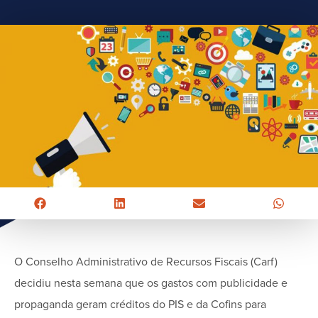
O Conselho Administrativo de Recursos Fiscais (Carf)
decidiu nesta semana que os gastos com publicidade e
propaganda geram créditos do PIS e da Cofins para