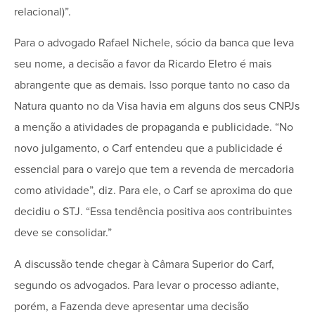
relacional)”.
Para o advogado Rafael Nichele, sócio da banca que leva
seu nome, a decisão a favor da Ricardo Eletro é mais
abrangente que as demais. Isso porque tanto no caso da
Natura quanto no da Visa havia em alguns dos seus CNPJs
a menção a atividades de propaganda e publicidade. “No
novo julgamento, o Carf entendeu que a publicidade é
essencial para o varejo que tem a revenda de mercadoria
como atividade”, diz. Para ele, o Carf se aproxima do que
decidiu o STJ. “Essa tendência positiva aos contribuintes
deve se consolidar.”
A discussão tende chegar à Câmara Superior do Carf,
segundo os advogados. Para levar o processo adiante,
porém, a Fazenda deve apresentar uma decisão