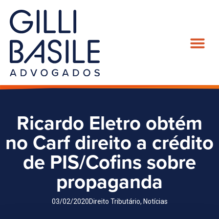
Ricardo Eletro obtém
no Carf direito a crédito
de PIS/Cofins sobre
propaganda
03/02/2020
Direito Tributário
,
Notícias