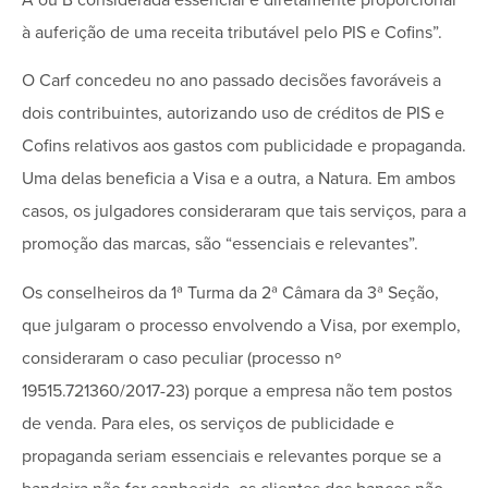
à auferição de uma receita tributável pelo PIS e Cofins”.
O Carf concedeu no ano passado decisões favoráveis a
dois contribuintes, autorizando uso de créditos de PIS e
Cofins relativos aos gastos com publicidade e propaganda.
Uma delas beneficia a Visa e a outra, a Natura. Em ambos
casos, os julgadores consideraram que tais serviços, para a
promoção das marcas, são “essenciais e relevantes”.
Os conselheiros da 1ª Turma da 2ª Câmara da 3ª Seção,
que julgaram o processo envolvendo a Visa, por exemplo,
consideraram o caso peculiar (processo nº
19515.721360/2017-23) porque a empresa não tem postos
de venda. Para eles, os serviços de publicidade e
propaganda seriam essenciais e relevantes porque se a