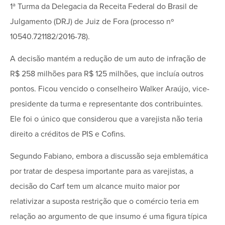
1ª Turma da Delegacia da Receita Federal do Brasil de
Julgamento (DRJ) de Juiz de Fora (processo nº
10540.721182/2016-78).
A decisão mantém a redução de um auto de infração de
R$ 258 milhões para R$ 125 milhões, que incluía outros
pontos. Ficou vencido o conselheiro Walker Araújo, vice-
presidente da turma e representante dos contribuintes.
Ele foi o único que considerou que a varejista não teria
direito a créditos de PIS e Cofins.
Segundo Fabiano, embora a discussão seja emblemática
por tratar de despesa importante para as varejistas, a
decisão do Carf tem um alcance muito maior por
relativizar a suposta restrição que o comércio teria em
relação ao argumento de que insumo é uma figura típica