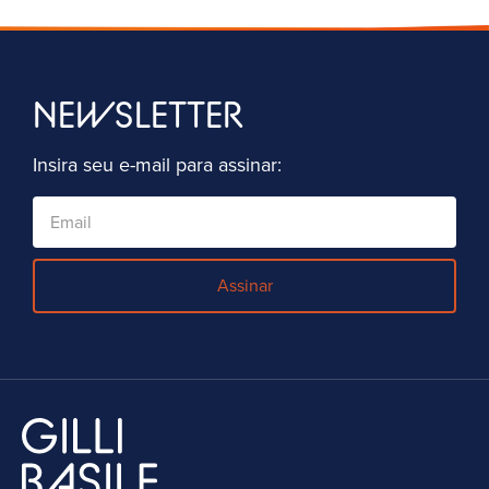
NEWSLETTER
Insira seu e-mail para assinar:
Assinar