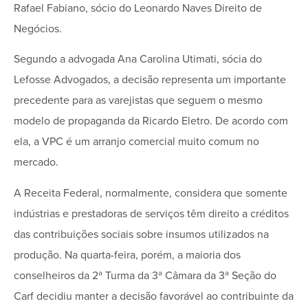
Rafael Fabiano, sócio do Leonardo Naves Direito de
Negócios.
Segundo a advogada Ana Carolina Utimati, sócia do
Lefosse Advogados, a decisão representa um importante
precedente para as varejistas que seguem o mesmo
modelo de propaganda da Ricardo Eletro. De acordo com
ela, a VPC é um arranjo comercial muito comum no
mercado.
A Receita Federal, normalmente, considera que somente
indústrias e prestadoras de serviços têm direito a créditos
das contribuições sociais sobre insumos utilizados na
produção. Na quarta-feira, porém, a maioria dos
conselheiros da 2ª Turma da 3ª Câmara da 3ª Seção do
Carf decidiu manter a decisão favorável ao contribuinte da