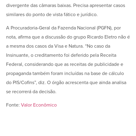
divergente das câmaras baixas. Precisa apresentar casos
similares do ponto de vista fático e jurídico.
A Procuradoria-Geral da Fazenda Nacional (PGFN), por
nota, afirma que a discussão do grupo Ricardo Eletro não é
a mesma dos casos da Visa e Natura. “No caso da
Insinuante, o creditamento foi deferido pela Receita
Federal, considerando que as receitas de publicidade e
propaganda também foram incluídas na base de cálculo
do PIS/Cofins”, diz. O órgão acrescenta que ainda analisa
se recorrerá da decisão.
Fonte:
Valor Econômico