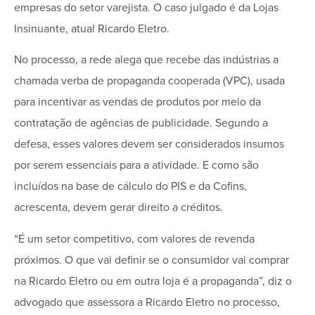
empresas do setor varejista. O caso julgado é da Lojas
Insinuante, atual Ricardo Eletro.
No processo, a rede alega que recebe das indústrias a
chamada verba de propaganda cooperada (VPC), usada
para incentivar as vendas de produtos por meio da
contratação de agências de publicidade. Segundo a
defesa, esses valores devem ser considerados insumos
por serem essenciais para a atividade. E como são
incluídos na base de cálculo do PIS e da Cofins,
acrescenta, devem gerar direito a créditos.
“É um setor competitivo, com valores de revenda
próximos. O que vai definir se o consumidor vai comprar
na Ricardo Eletro ou em outra loja é a propaganda”, diz o
advogado que assessora a Ricardo Eletro no processo,