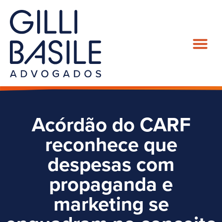
Acórdão do CARF
reconhece que
despesas com
propaganda e
marketing se