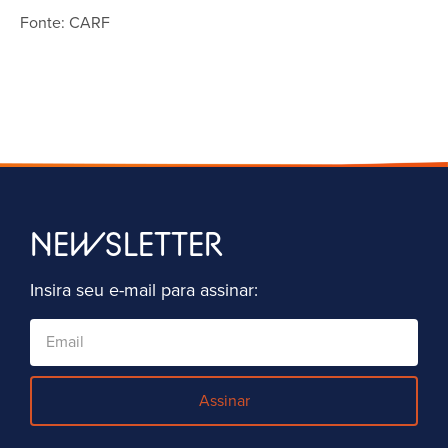
Fonte: CARF
NEWSLETTER
Insira seu e-mail para assinar:
Assinar