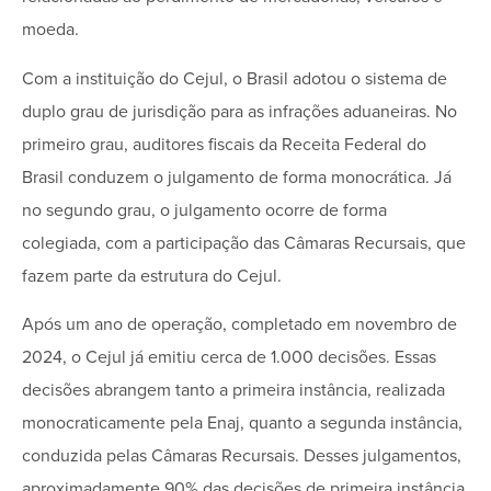
moeda.
Com a instituição do Cejul, o Brasil adotou o sistema de
duplo grau de jurisdição para as infrações aduaneiras. No
primeiro grau, auditores fiscais da Receita Federal do
Brasil conduzem o julgamento de forma monocrática. Já
no segundo grau, o julgamento ocorre de forma
colegiada, com a participação das Câmaras Recursais, que
fazem parte da estrutura do Cejul.
Após um ano de operação, completado em novembro de
2024, o Cejul já emitiu cerca de 1.000 decisões. Essas
decisões abrangem tanto a primeira instância, realizada
monocraticamente pela Enaj, quanto a segunda instância,
conduzida pelas Câmaras Recursais. Desses julgamentos,
aproximadamente 90% das decisões de primeira instância