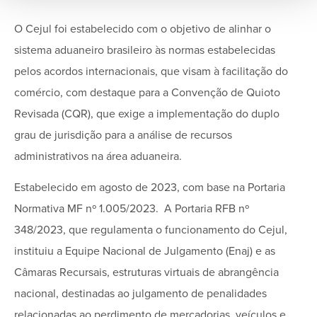
O Cejul foi estabelecido com o objetivo de alinhar o
sistema aduaneiro brasileiro às normas estabelecidas
pelos acordos internacionais, que visam à facilitação do
comércio, com destaque para a Convenção de Quioto
Revisada (CQR), que exige a implementação do duplo
grau de jurisdição para a análise de recursos
administrativos na área aduaneira.
Estabelecido em agosto de 2023, com base na Portaria
Normativa MF nº 1.005/2023. A Portaria RFB nº
348/2023, que regulamenta o funcionamento do Cejul,
instituiu a Equipe Nacional de Julgamento (Enaj) e as
Câmaras Recursais, estruturas virtuais de abrangência
nacional, destinadas ao julgamento de penalidades
relacionadas ao perdimento de mercadorias, veículos e