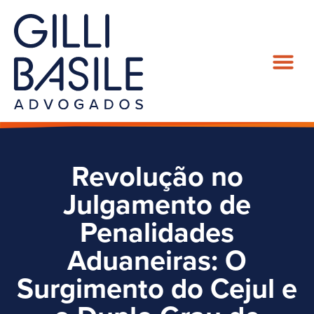
Revolução no
Julgamento de
Penalidades
Aduaneiras: O
Surgimento do Cejul e