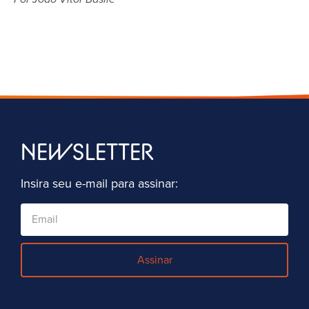
NEWSLETTER
Insira seu e-mail para assinar:
Assinar