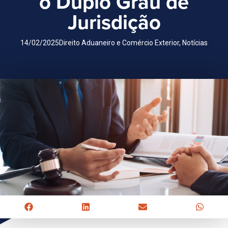
o Duplo Grau de
Jurisdição
14/02/2025
Direito Aduaneiro e Comércio Exterior
,
Notícias