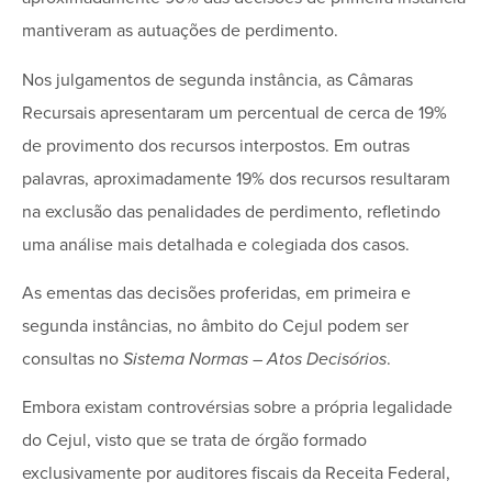
mantiveram as autuações de perdimento.
Nos julgamentos de segunda instância, as Câmaras
Recursais apresentaram um percentual de cerca de 19%
de provimento dos recursos interpostos. Em outras
palavras, aproximadamente 19% dos recursos resultaram
na exclusão das penalidades de perdimento, refletindo
uma análise mais detalhada e colegiada dos casos.
As ementas das decisões proferidas, em primeira e
segunda instâncias, no âmbito do Cejul podem ser
consultas no
Sistema Normas – Atos Decisórios
.
Embora existam controvérsias sobre a própria legalidade
do Cejul, visto que se trata de órgão formado
exclusivamente por auditores fiscais da Receita Federal,