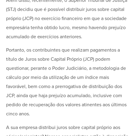
Além disso, recentemente, o Superior Tribunal de Justiça
(STJ) decidiu que é possível distribuir juros sobre capital
próprio (JCP) no exercício financeiro em que a sociedade
empresária tenha obtido lucro, mesmo havendo prejuízo
acumulado de exercícios anteriores.
Portanto, os contribuintes que realizam pagamentos a
título de Juros sobre Capital Próprio (JCP) podem
questionar, perante o Poder Judiciário, a metodologia de
cálculo por meio da utilização de um índice mais
favorável, bem como a prerrogativa de distribuição dos
JCP, ainda que haja prejuízo acumulado, inclusive com
pedido de recuperação dos valores atinentes aos últimos
cinco anos.
A sua empresa distribui juros sobre capital próprio aos