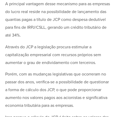
A principal vantagem desse mecanismo para as empresas
do lucro real reside na possibilidade de lançamento das
quantias pagas a título de JCP como despesa dedutível
para fins de IRPJ/CSLL, gerando um crédito tributário de
até 34%.
Através do JCP a legislação procura estimular a
capitalização empresarial com recursos próprios sem
aumentar o grau de endividamento com terceiros.
Porém, com as mudanças legislativas que ocorreram no
passar dos anos, verifica-se a possibilidade de questionar
a forma de cálculo dos JCP, o que pode proporcionar
aumento nos valores pagos aos acionistas e significativa
economia tributária para as empresas.