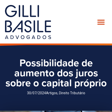
Possibilidade de
aumento dos juros
sobre o capital próprio
30/07/2024
Artigos
,
Direito Tributário