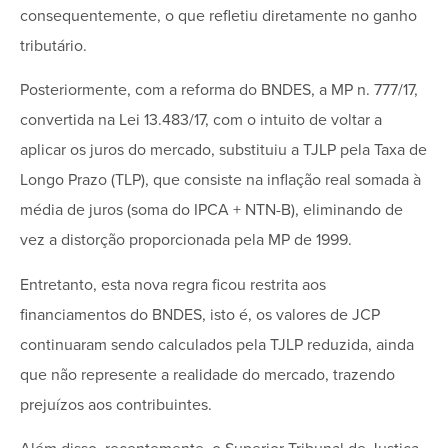
consequentemente, o que refletiu diretamente no ganho
tributário.
Posteriormente, com a reforma do BNDES, a MP n. 777/17,
convertida na Lei 13.483/17, com o intuito de voltar a
aplicar os juros do mercado, substituiu a TJLP pela Taxa de
Longo Prazo (TLP), que consiste na inflação real somada à
média de juros (soma do IPCA + NTN-B), eliminando de
vez a distorção proporcionada pela MP de 1999.
Entretanto, esta nova regra ficou restrita aos
financiamentos do BNDES, isto é, os valores de JCP
continuaram sendo calculados pela TJLP reduzida, ainda
que não represente a realidade do mercado, trazendo
prejuízos aos contribuintes.