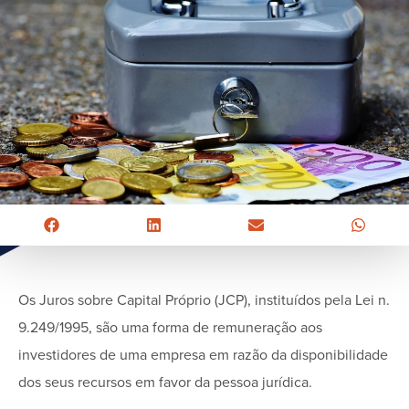
Os Juros sobre Capital Próprio (JCP), instituídos pela Lei n.
9.249/1995, são uma forma de remuneração aos
investidores de uma empresa em razão da disponibilidade
dos seus recursos em favor da pessoa jurídica.