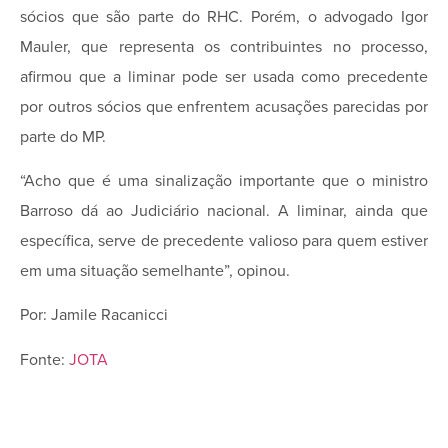
sócios que são parte do RHC. Porém, o advogado Igor
Mauler, que representa os contribuintes no processo,
afirmou que a liminar pode ser usada como precedente
por outros sócios que enfrentem acusações parecidas por
parte do MP.
“Acho que é uma sinalização importante que o ministro
Barroso dá ao Judiciário nacional. A liminar, ainda que
específica, serve de precedente valioso para quem estiver
em uma situação semelhante”, opinou.
Por: Jamile Racanicci
Fonte:
JOTA