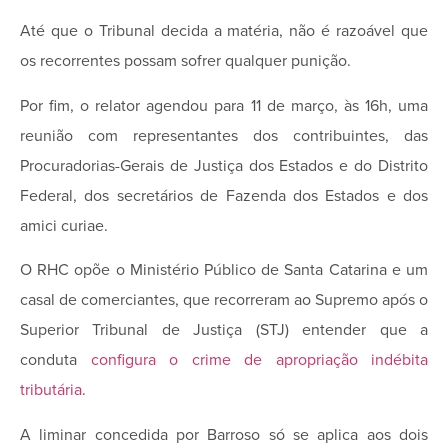
Até que o Tribunal decida a matéria, não é razoável que
os recorrentes possam sofrer qualquer punição.
Por fim, o relator agendou para 11 de março, às 16h, uma
reunião com representantes dos contribuintes, das
Procuradorias-Gerais de Justiça dos Estados e do Distrito
Federal, dos secretários de Fazenda dos Estados e dos
amici curiae.
O RHC opõe o Ministério Público de Santa Catarina e um
casal de comerciantes, que recorreram ao Supremo após o
Superior Tribunal de Justiça (STJ) entender que a
conduta
configura o crime de apropriação indébita
tributária
.
A liminar concedida por Barroso só se aplica aos dois