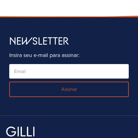
NEWSLETTER
Insira seu e-mail para assinar:
Assinar