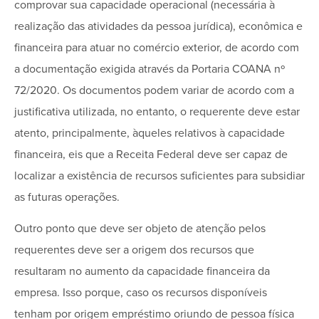
comprovar sua capacidade operacional (necessária à
realização das atividades da pessoa jurídica), econômica e
financeira para atuar no comércio exterior, de acordo com
a documentação exigida através da Portaria COANA nº
72/2020. Os documentos podem variar de acordo com a
justificativa utilizada, no entanto, o requerente deve estar
atento, principalmente, àqueles relativos à capacidade
financeira, eis que a Receita Federal deve ser capaz de
localizar a existência de recursos suficientes para subsidiar
as futuras operações.
Outro ponto que deve ser objeto de atenção pelos
requerentes deve ser a origem dos recursos que
resultaram no aumento da capacidade financeira da
empresa. Isso porque, caso os recursos disponíveis
tenham por origem empréstimo oriundo de pessoa física