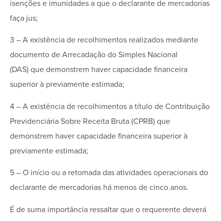
isenções e imunidades a que o declarante de mercadorias
faça jus;
3 – A existência de recolhimentos realizados mediante
documento de Arrecadação do Simples Nacional
(DAS) que demonstrem haver capacidade financeira
superior à previamente estimada;
4 – A existência de recolhimentos a título de Contribuição
Previdenciária Sobre Receita Bruta (CPRB) que
demonstrem haver capacidade financeira superior à
previamente estimada;
5 – O início ou a retomada das atividades operacionais do
declarante de mercadorias há menos de cinco anos.
É de suma importância ressaltar que o requerente deverá