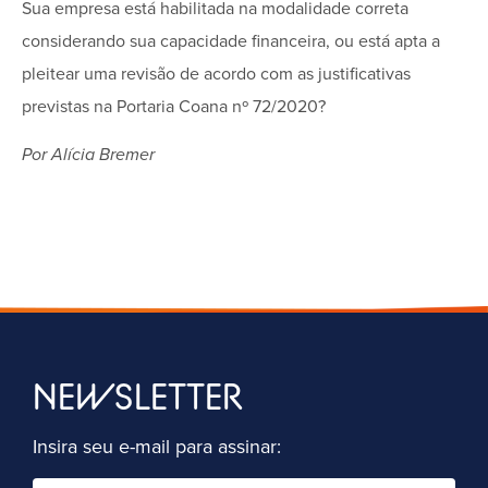
Sua empresa está habilitada na modalidade correta
considerando sua capacidade financeira, ou está apta a
pleitear uma revisão de acordo com as justificativas
previstas na Portaria Coana nº 72/2020?
Por Alícia Bremer
NEWSLETTER
Insira seu e-mail para assinar: