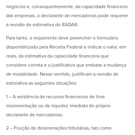
negócios e, consequentemente, da capacidade financeira
das empresas, o declarante de mercadorias pode requerer
a revisão de estimativa do RADAR.
Para tanto, o requerente deve preencher o formulário
disponibilizado pela Receita Federal e indicar o valor, em
reais, da estimativa da capacidade financeira que
considere correta e a justificativa que embase a mudança
de modalidade. Nesse sentido, justificam a revisão de
estimativa as seguintes situações:
1 – A existência de recursos financeiros de livre
movimentação ou de liquidez imediata do próprio
declarante de mercadorias;
2 – Fruição de desonerações tributárias, tais como