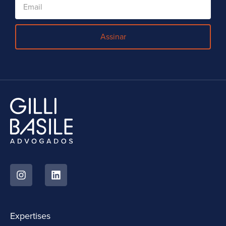
Assinar
Expertises