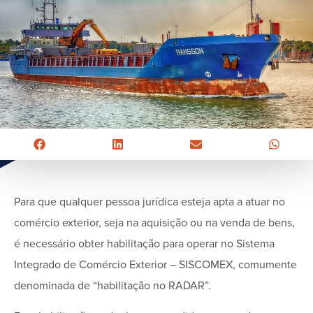
Para que qualquer pessoa jurídica esteja apta a atuar no
comércio exterior, seja na aquisição ou na venda de bens,
é necessário obter habilitação para operar no Sistema
Integrado de Comércio Exterior – SISCOMEX, comumente
denominada de “habilitação no RADAR”.