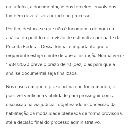
ou jurídica, a documentação dos terceiros envolvidos
também deverá ser anexada no processo.
Por fim, destaca-se que não é incomum a demora na
análise do pedido de revisão de estimativa por parte da
Receita Federal. Dessa forma, é importante que o
requerente esteja ciente de que a Instrução Normativa nº
1.984/2020 prevê o prazo de 10 (dez) dias para que a
análise documental seja finalizada.
Nos casos em que o prazo acima não for cumprido, é
possível verificar a viabilidade para prosseguir com a
discussão na via judicial, objetivando a concessão da
habilitação da modalidade pleiteada de forma provisória,
até a decisão final do processo administrativo.