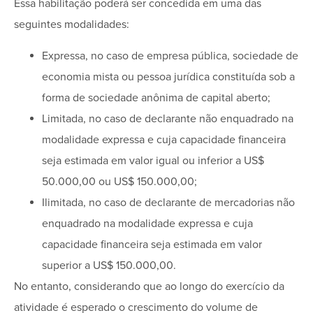
Essa habilitação poderá ser concedida em uma das
seguintes modalidades:
Expressa, no caso de empresa pública, sociedade de
economia mista ou pessoa jurídica constituída sob a
forma de sociedade anônima de capital aberto;
Limitada, no caso de declarante não enquadrado na
modalidade expressa e cuja capacidade financeira
seja estimada em valor igual ou inferior a US$
50.000,00 ou US$ 150.000,00;
Ilimitada, no caso de declarante de mercadorias não
enquadrado na modalidade expressa e cuja
capacidade financeira seja estimada em valor
superior a US$ 150.000,00.
No entanto, considerando que ao longo do exercício da
atividade é esperado o crescimento do volume de