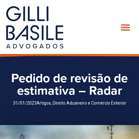
Pedido de revisão de
estimativa – Radar
31/01/2023
Artigos
,
Direito Aduaneiro e Comércio Exterior