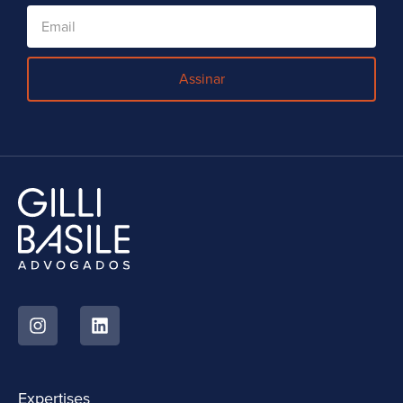
Assinar
Expertises