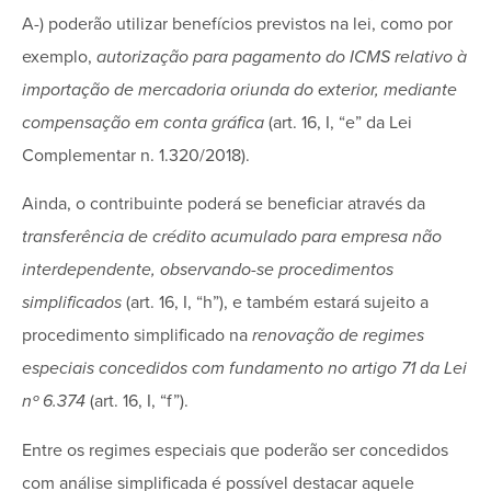
A-) poderão utilizar benefícios previstos na lei, como por
exemplo,
autorização para pagamento do ICMS relativo à
importação de mercadoria oriunda do exterior, mediante
compensação em conta gráfica
(art. 16, I, “e” da Lei
Complementar n. 1.320/2018).
Ainda, o contribuinte poderá se beneficiar através da
transferência de crédito acumulado para empresa não
interdependente, observando-se procedimentos
simplificados
(art. 16, I, “h”), e também estará sujeito a
procedimento simplificado na
renovação de regimes
especiais concedidos com fundamento no artigo 71 da Lei
nº 6.374
(art. 16, I, “f”).
Entre os regimes especiais que poderão ser concedidos
com análise simplificada é possível destacar aquele