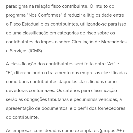
paradigma na relação fisco contribuinte. O intuito do
programa “Nos Conformes” é reduzir a litigiosidade entre
o Fisco Estadual e os contribuintes, utilizando-se para isso
de uma classificação em categorias de risco sobre os
contribuintes do Imposto sobre Circulação de Mercadorias
e Serviços (ICMS).
A classificação dos contribuintes será feita entre “A+” e
“E”, diferenciando o tratamento das empresas classificadas
como bons contribuintes daquelas classificadas como
devedoras contumazes. Os critérios para classificação
serão as obrigações tributárias e pecuniárias vencidas, a
apresentação de documentos, e o perfil dos fornecedores
do contribuinte.
As empresas consideradas como exemplares (grupos A+ e