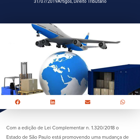
31/07/2019
Artigos
,
Direito Tributário
Com a edição de Lei Complementar n. 1.320/2018 o
Estado de São Paulo está promovendo uma mudança de