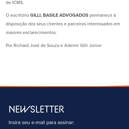
de ICMS.
O escritório
GILLI, BASILE ADVOGADOS
permanece à
disposição dos seus clientes e parceiros interessados em
maiores esclarecimentos.
Por Richard José de Souza e Ademir Gilli Júnior
NEWSLETTER
Insira seu e-mail para assinar: