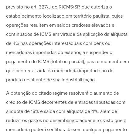
previsto no art. 327-J do RICMS/SP, que autoriza o
estabelecimento localizado em território paulista, cujas
operações resultem em saldos credores elevados e
continuados de ICMS em virtude da aplicação da alíquota
de 4% nas operações interestaduais com bens ou
mercadorias importadas do exterior, a suspender o
pagamento do ICMS (total ou parcial), para o momento em
que ocorrer a saída da mercadoria importada ou do
produto resultante de sua industrialização.
A obtenção do citado regime resolverá o aumento de
crédito de ICMS decorrentes de entradas tributadas com
alíquota de 18% e saída com alíquota de 4%, além de
reduzir os gastos no desembaraço aduaneiro, visto que a
mercadoria poderá ser liberada sem qualquer pagamento