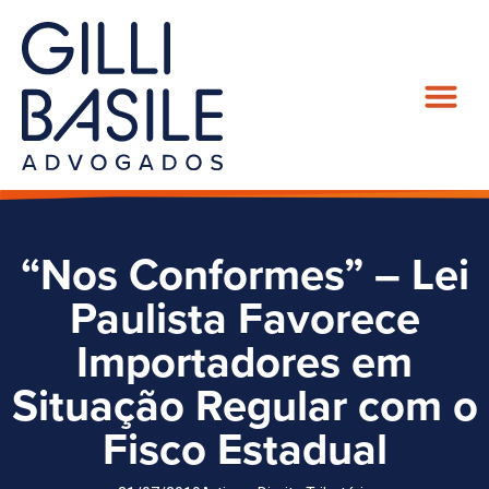
“Nos Conformes” – Lei
Paulista Favorece
Importadores em
Situação Regular com o
Fisco Estadual