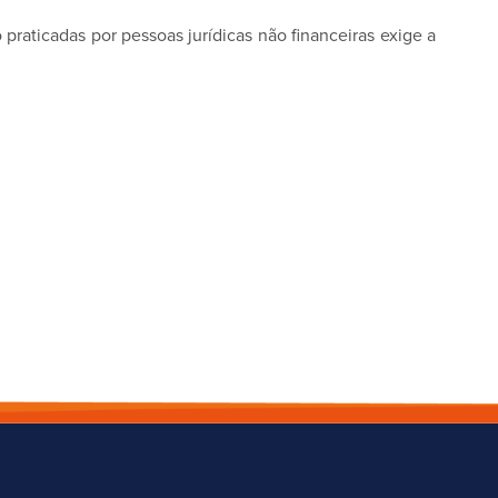
praticadas por pessoas jurídicas não ­financeiras exige a