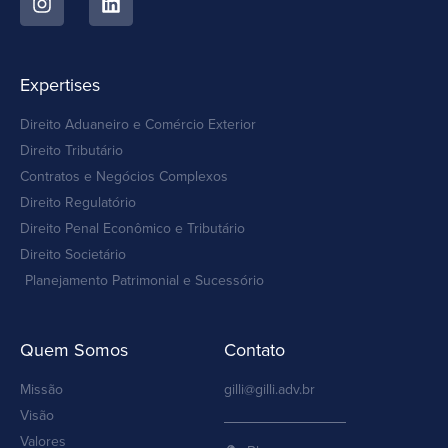
Expertises
Direito Aduaneiro e Comércio Exterior
Direito Tributário
Contratos e Negócios Complexos
Direito Regulatório
Direito Penal Econômico e Tributário
Direito Societário
Planejamento Patrimonial e Sucessório
Quem Somos
Contato
Missão
gilli@gilli.adv.br
Visão
Valores