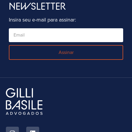
NEWSLETTER
Insira seu e-mail para assinar:
Assinar