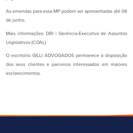
As emendas para essa MP podem ser apresentadas até 06
de junho.
Mais informações: DRI | Gerência-Executiva de Assuntos
Legislativos (COAL)
O escritório GILLI ADVOGADOS permanece à disposição
dos seus clientes e parceiros interessados em maiores
esclarecimentos.