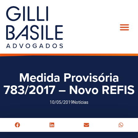
Medida Provisória
783/2017 – Novo REFIS
10/05/2019
Notícias