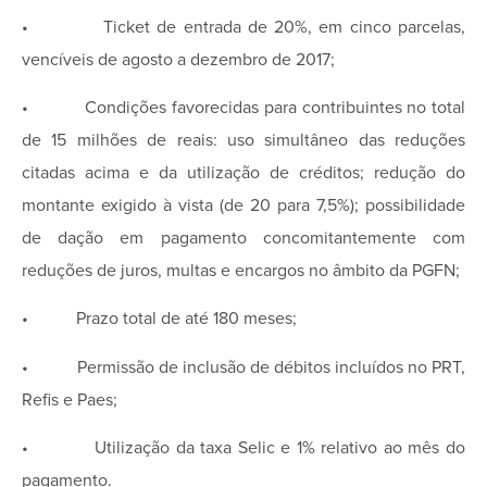
• Ticket de entrada de 20%, em cinco parcelas,
vencíveis de agosto a dezembro de 2017;
• Condições favorecidas para contribuintes no total
de 15 milhões de reais: uso simultâneo das reduções
citadas acima e da utilização de créditos; redução do
montante exigido à vista (de 20 para 7,5%); possibilidade
de dação em pagamento concomitantemente com
reduções de juros, multas e encargos no âmbito da PGFN;
• Prazo total de até 180 meses;
• Permissão de inclusão de débitos incluídos no PRT,
Refis e Paes;
• Utilização da taxa Selic e 1% relativo ao mês do
pagamento.