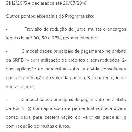
31/12/2015 e declarados até 29/07/2016.
Outros pontos essenciais do Programa são:
• Previsão de redução de juros, multas e encargos
legais de até 90, 50 e 25%, respectivamente;
• 3 modalidades principais de pagamento no âmbito
da SRFB: 1- com utilização de créditos e sem reduções; 2-
com aplicação de percentual sobre a dívida consolidada
para determinação do valor da parcela; 3- com redução de
multas e juros;
• 2 modalidades principais de pagamento no âmbito
da PGFN: (i) com aplicação de percentual sobre a dívida
consolidada para determinação do valor da parcela; (ii)
com redução de multas e juros.