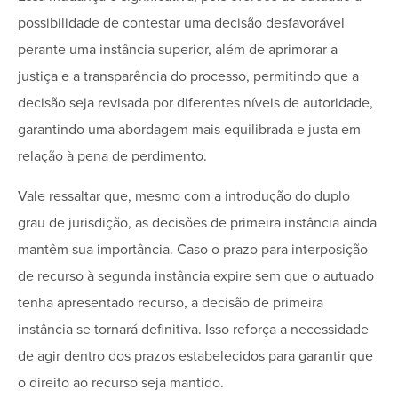
possibilidade de contestar uma decisão desfavorável
perante uma instância superior, além de aprimorar a
justiça e a transparência do processo, permitindo que a
decisão seja revisada por diferentes níveis de autoridade,
garantindo uma abordagem mais equilibrada e justa em
relação à pena de perdimento.
Vale ressaltar que, mesmo com a introdução do duplo
grau de jurisdição, as decisões de primeira instância ainda
mantêm sua importância. Caso o prazo para interposição
de recurso à segunda instância expire sem que o autuado
tenha apresentado recurso, a decisão de primeira
instância se tornará definitiva. Isso reforça a necessidade
de agir dentro dos prazos estabelecidos para garantir que
o direito ao recurso seja mantido.