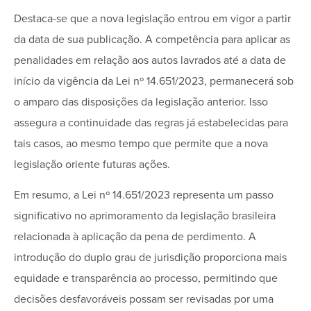
Destaca-se que a nova legislação entrou em vigor a partir
da data de sua publicação. A competência para aplicar as
penalidades em relação aos autos lavrados até a data de
início da vigência da Lei nº 14.651/2023, permanecerá sob
o amparo das disposições da legislação anterior. Isso
assegura a continuidade das regras já estabelecidas para
tais casos, ao mesmo tempo que permite que a nova
legislação oriente futuras ações.
Em resumo, a Lei nº 14.651/2023 representa um passo
significativo no aprimoramento da legislação brasileira
relacionada à aplicação da pena de perdimento. A
introdução do duplo grau de jurisdição proporciona mais
equidade e transparência ao processo, permitindo que
decisões desfavoráveis possam ser revisadas por uma