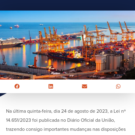
Na última quinta-feira, dia 24 de agosto de 2023, a Lei nº
14.651/2023 foi publicada no Diário Oficial da União,
trazendo consigo importantes mudanças nas disposições