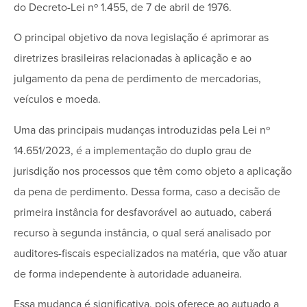
do Decreto-Lei nº 1.455, de 7 de abril de 1976.
O principal objetivo da nova legislação é aprimorar as
diretrizes brasileiras relacionadas à aplicação e ao
julgamento da pena de perdimento de mercadorias,
veículos e moeda.
Uma das principais mudanças introduzidas pela Lei nº
14.651/2023, é a implementação do duplo grau de
jurisdição nos processos que têm como objeto a aplicação
da pena de perdimento. Dessa forma, caso a decisão de
primeira instância for desfavorável ao autuado, caberá
recurso à segunda instância, o qual será analisado por
auditores-fiscais especializados na matéria, que vão atuar
de forma independente à autoridade aduaneira.
Essa mudança é significativa, pois oferece ao autuado a