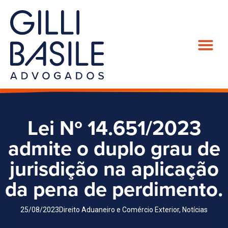
Lei Nº 14.651/2023
admite o duplo grau de
jurisdição na aplicação
da pena de perdimento.
25/08/2023
Direito Aduaneiro e Comércio Exterior
,
Notícias