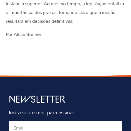
instância superior. Ao mesmo tempo, a legislação enfatiza
a importância dos prazos, tornando claro que a inação
resultará em decisões definitivas.
Por Alicia Bremer
NEWSLETTER
Insira seu e-mail para assinar: