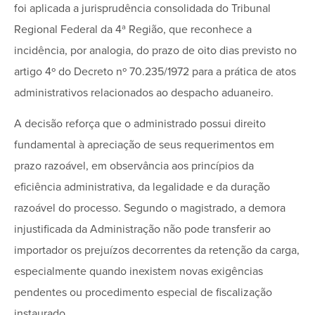
foi aplicada a jurisprudência consolidada do Tribunal
Regional Federal da 4ª Região, que reconhece a
incidência, por analogia, do prazo de oito dias previsto no
artigo 4º do Decreto nº 70.235/1972 para a prática de atos
administrativos relacionados ao despacho aduaneiro.
A decisão reforça que o administrado possui direito
fundamental à apreciação de seus requerimentos em
prazo razoável, em observância aos princípios da
eficiência administrativa, da legalidade e da duração
razoável do processo. Segundo o magistrado, a demora
injustificada da Administração não pode transferir ao
importador os prejuízos decorrentes da retenção da carga,
especialmente quando inexistem novas exigências
pendentes ou procedimento especial de fiscalização
instaurado.