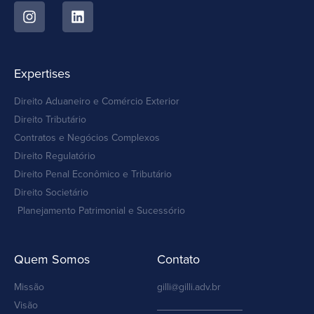
Expertises
Direito Aduaneiro e Comércio Exterior
Direito Tributário
Contratos e Negócios Complexos
Direito Regulatório
Direito Penal Econômico e Tributário
Direito Societário
Planejamento Patrimonial e Sucessório
Quem Somos
Contato
Missão
gilli@gilli.adv.br
Visão