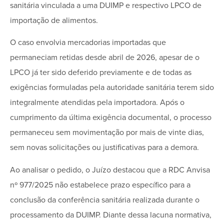
sanitária vinculada a uma DUIMP e respectivo LPCO de
importação de alimentos.
O caso envolvia mercadorias importadas que
permaneciam retidas desde abril de 2026, apesar de o
LPCO já ter sido deferido previamente e de todas as
exigências formuladas pela autoridade sanitária terem sido
integralmente atendidas pela importadora. Após o
cumprimento da última exigência documental, o processo
permaneceu sem movimentação por mais de vinte dias,
sem novas solicitações ou justificativas para a demora.
Ao analisar o pedido, o Juízo destacou que a RDC Anvisa
nº 977/2025 não estabelece prazo específico para a
conclusão da conferência sanitária realizada durante o
processamento da DUIMP. Diante dessa lacuna normativa,