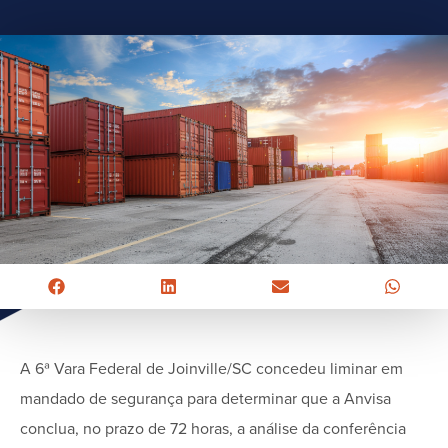
A 6ª Vara Federal de Joinville/SC concedeu liminar em
mandado de segurança para determinar que a Anvisa
conclua, no prazo de 72 horas, a análise da conferência