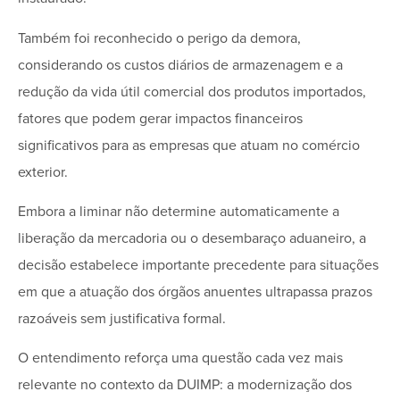
Também foi reconhecido o perigo da demora,
considerando os custos diários de armazenagem e a
redução da vida útil comercial dos produtos importados,
fatores que podem gerar impactos financeiros
significativos para as empresas que atuam no comércio
exterior.
Embora a liminar não determine automaticamente a
liberação da mercadoria ou o desembaraço aduaneiro, a
decisão estabelece importante precedente para situações
em que a atuação dos órgãos anuentes ultrapassa prazos
razoáveis sem justificativa formal.
O entendimento reforça uma questão cada vez mais
relevante no contexto da DUIMP: a modernização dos