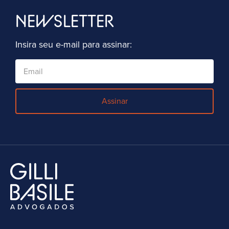
NEWSLETTER
Insira seu e-mail para assinar:
Assinar