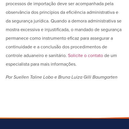
processos de importação deve ser acompanhada pela
observância dos princípios da eficiência administrativa e
da segurança jurídica. Quando a demora administrativa se
mostra excessiva e injustificada, o mandado de segurança
permanece como instrumento eficaz para assegurar a
continuidade e a conclusão dos procedimentos de
controle aduaneiro e sanitário.
Solicite o contato
de um
especialista para mais informações.
Por Suellen Taline Lobo e
Bruna Luiza Gilli Baumgarten