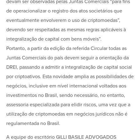
devam ser observadas pelas Juntas Comerciais “para fins
de operacionalizar o registro dos atos societários que
eventualmente envolverem o uso de criptomoedas”,
devendo ser respeitadas as mesmas regras aplicáveis à
integralização de capital com bens móveis”.
Portanto, a partir da edição da referida Circular todas as
Juntas Comerciais do país devem seguir a orientação da
DREI, passando a admitir a integralização de capital social
por criptoativos. Esta novidade amplia as possibilidades de
negócios, inclusive em nível internacional voltados aos
investimentos no Brasil, sendo necessário, no entanto,
assessoria especializada para elidir riscos, uma vez que a
utilização de criptomoedas em negócios jurídicos não é
regulamentada no Brasil.
A equipe do escritório GILLI BASILE ADVOGADOS