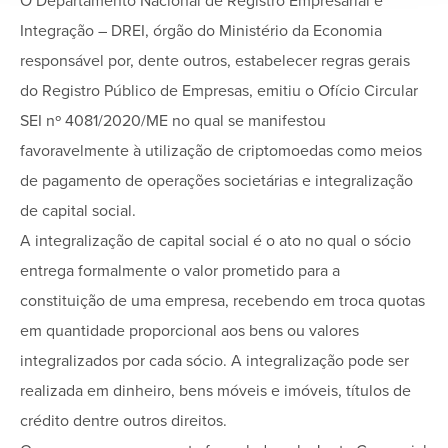
O Departamento Nacional de Registro Empresarial e
Integração – DREI, órgão do Ministério da Economia
responsável por, dente outros, estabelecer regras gerais
do Registro Público de Empresas, emitiu o Ofício Circular
SEI nº 4081/2020/ME no qual se manifestou
favoravelmente à utilização de criptomoedas como meios
de pagamento de operações societárias e integralização
de capital social.
A integralização de capital social é o ato no qual o sócio
entrega formalmente o valor prometido para a
constituição de uma empresa, recebendo em troca quotas
em quantidade proporcional aos bens ou valores
integralizados por cada sócio. A integralização pode ser
realizada em dinheiro, bens móveis e imóveis, títulos de
crédito dentre outros direitos.