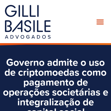
Governo admite o uso
de criptomoedas como
pagamento de
operações societárias e
integralização de