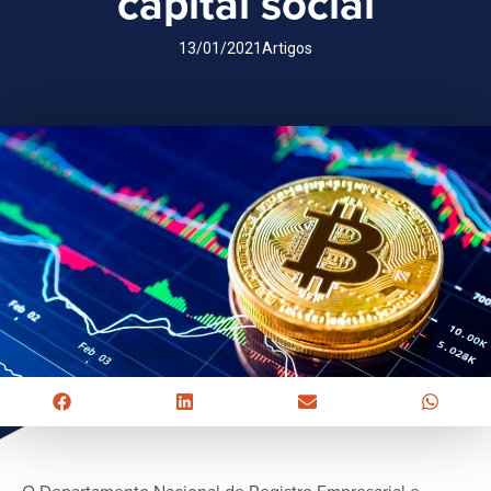
capital social
13/01/2021
Artigos