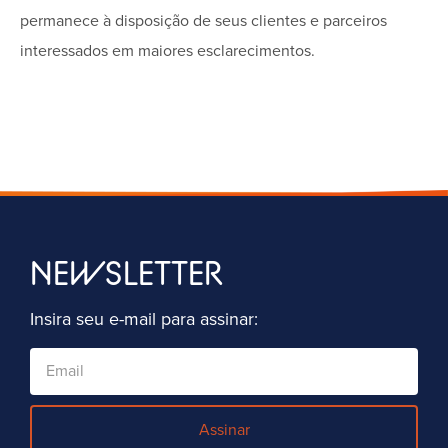
permanece à disposição de seus clientes e parceiros
interessados em maiores esclarecimentos.
NEWSLETTER
Insira seu e-mail para assinar:
Assinar