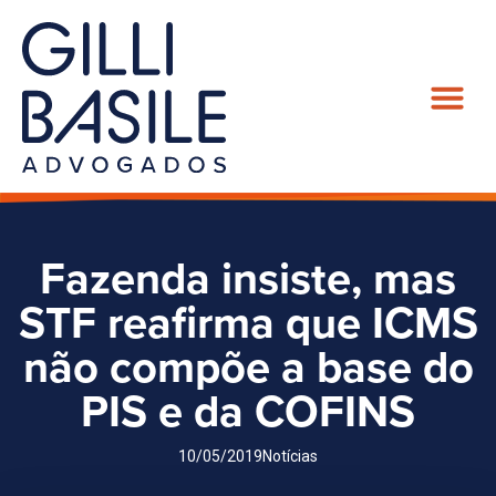
Fazenda insiste, mas
STF reafirma que ICMS
não compõe a base do
PIS e da COFINS
10/05/2019
Notícias