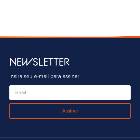
NEWSLETTER
Insira seu e-mail para assinar:
Assinar