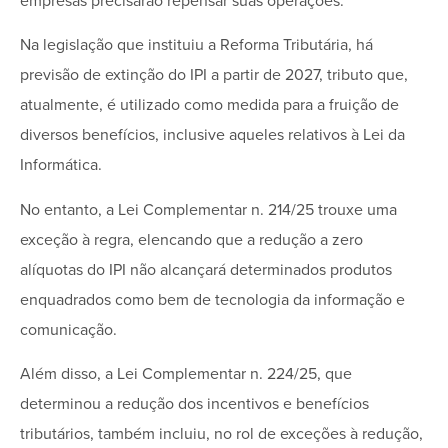
empresas precisarão repensar suas operações.
Na legislação que instituiu a Reforma Tributária, há
previsão de extinção do IPI a partir de 2027, tributo que,
atualmente, é utilizado como medida para a fruição de
diversos benefícios, inclusive aqueles relativos à Lei da
Informática.
No entanto, a Lei Complementar n. 214/25 trouxe uma
exceção à regra, elencando que a redução a zero
alíquotas do IPI não alcançará determinados produtos
enquadrados como bem de tecnologia da informação e
comunicação.
Além disso, a Lei Complementar n. 224/25, que
determinou a redução dos incentivos e benefícios
tributários, também incluiu, no rol de exceções à redução,