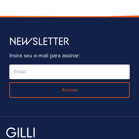
NEWSLETTER
Insira seu e-mail para assinar:
Assinar