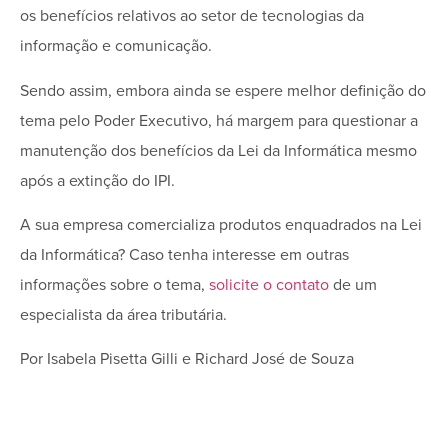
os benefícios relativos ao setor de tecnologias da
informação e comunicação.
Sendo assim, embora ainda se espere melhor definição do
tema pelo Poder Executivo, há margem para questionar a
manutenção dos benefícios da Lei da Informática mesmo
após a extinção do IPI.
A sua empresa comercializa produtos enquadrados na Lei
da Informática? Caso tenha interesse em outras
informações sobre o tema,
solicite o contato
de um
especialista da área tributária.
Por Isabela Pisetta Gilli e Richard José de Souza