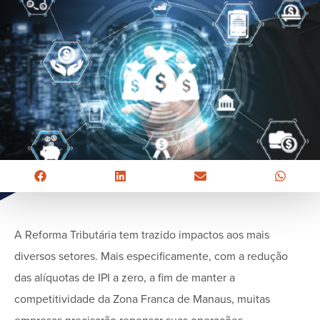
A Reforma Tributária tem trazido impactos aos mais
diversos setores. Mais especificamente, com a redução
das alíquotas de IPI a zero, a fim de manter a
competitividade da Zona Franca de Manaus, muitas