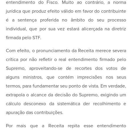
entendimento do Fisco. Muito ao contrário, a norma
jurídica que produz efeito válido em favor do contribuinte
é a sentença proferida no âmbito do seu processo
individual, que por sua vez estará alicerçada na diretriz
firmada pelo STF.
Com efeito, o pronunciamento da Receita merece severa
crítica por não refletir o real entendimento firmado pelo
Supremo, aproveitando-se de recortes dos votos de
alguns ministros, que contém imprecisões nos seus
termos, para fundamentar seu ponto de vista. Em verdade,
extrapola o alcance da decisão do Supremo, exigindo um
cálculo desconexo da sistemática der recolhimento e
apuração das contribuições.
Por mais que a Receita repita esse entendimento