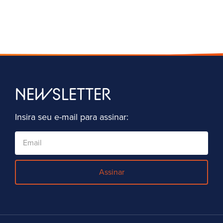
NEWSLETTER
Insira seu e-mail para assinar:
Assinar