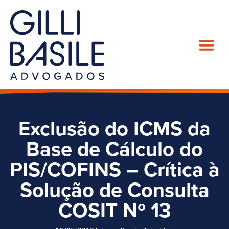
Exclusão do ICMS da
Base de Cálculo do
PIS/COFINS – Crítica à
Solução de Consulta
COSIT Nº 13