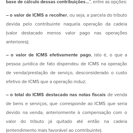
base de cálculo dessas contribuições…
”, entre as opções:
– o valor de ICMS a recolher
, ou seja, a parcela do tributo
devida pelo contribuinte naquela operação da cadeia
(valor destacado menos valor pago nas operações
anteriores);
– o valor de ICMS
efetivamente pago
, isto é, o que a
pessoa jurídica de fato dispendeu de ICMS na operação
de venda/prestação de serviço, desconsiderado o custo
efetivo de ICMS que a operação induz;
– o total do ICMS
destacado nas notas fiscais
de venda
de bens e serviços, que corresponde ao ICMS que seria
devido na venda, anteriormente à compensação com o
valor do tributo já quitado até então na cadeia
(entendimento mais favorável ao contribuinte).