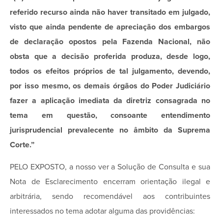
referido recurso ainda não haver transitado em julgado,
visto que ainda pendente de apreciação dos embargos
de declaração opostos pela Fazenda Nacional, não
obsta que a decisão proferida produza, desde logo,
todos os efeitos próprios de tal julgamento, devendo,
por isso mesmo, os demais órgãos do Poder Judiciário
fazer a aplicação imediata da diretriz consagrada no
tema em questão, consoante entendimento
jurisprudencial prevalecente no âmbito da Suprema
Corte.”
PELO EXPOSTO, a nosso ver a Solução de Consulta e sua
Nota de Esclarecimento encerram orientação ilegal e
arbitrária, sendo recomendável aos contribuintes
interessados no tema adotar alguma das providências: