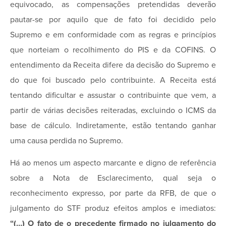
equivocado, as compensações pretendidas deverão
pautar-se por aquilo que de fato foi decidido pelo
Supremo e em conformidade com as regras e princípios
que norteiam o recolhimento do PIS e da COFINS. O
entendimento da Receita difere da decisão do Supremo e
do que foi buscado pelo contribuinte. A Receita está
tentando dificultar e assustar o contribuinte que vem, a
partir de várias decisões reiteradas, excluindo o ICMS da
base de cálculo. Indiretamente, estão tentando ganhar
uma causa perdida no Supremo.
Há ao menos um aspecto marcante e digno de referência
sobre a Nota de Esclarecimento, qual seja o
reconhecimento expresso, por parte da RFB, de que o
julgamento do STF produz efeitos amplos e imediatos:
“(…)
O fato de o precedente firmado no julgamento do