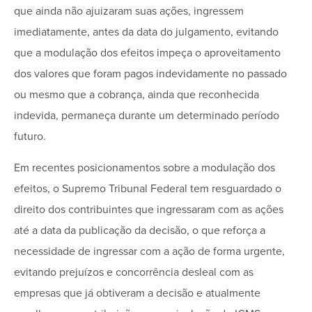
que ainda não ajuizaram suas ações, ingressem
imediatamente, antes da data do julgamento, evitando
que a modulação dos efeitos impeça o aproveitamento
dos valores que foram pagos indevidamente no passado
ou mesmo que a cobrança, ainda que reconhecida
indevida, permaneça durante um determinado período
futuro.
Em recentes posicionamentos sobre a modulação dos
efeitos, o Supremo Tribunal Federal tem resguardado o
direito dos contribuintes que ingressaram com as ações
até a data da publicação da decisão, o que reforça a
necessidade de ingressar com a ação de forma urgente,
evitando prejuízos e concorrência desleal com as
empresas que já obtiveram a decisão e atualmente