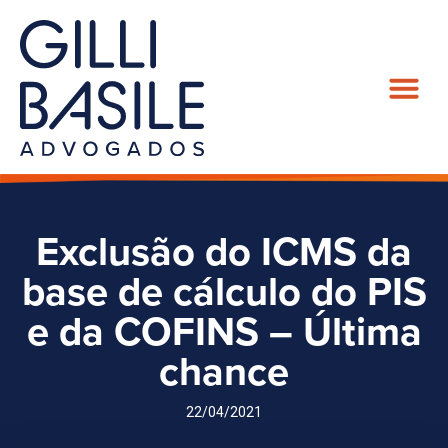
Exclusão do ICMS da
base de cálculo do PIS
e da COFINS – Última
chance
22/04/2021