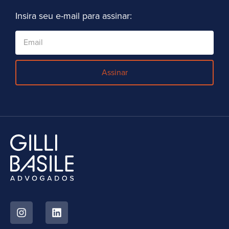
Insira seu e-mail para assinar:
Assinar