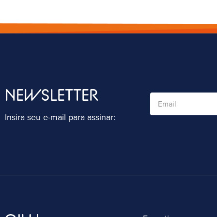
NEWSLETTER
Insira seu e-mail para assinar: