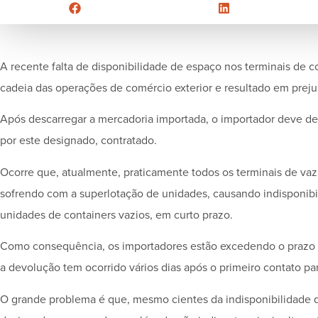
A recente falta de disponibilidade de espaço nos terminais de 
cadeia das operações de comércio exterior e resultado em preju
Após descarregar a mercadoria importada, o importador deve de
por este designado, contratado.
Ocorre que, atualmente, praticamente todos os terminais de vaz
sofrendo com a superlotação de unidades, causando indisponi
unidades de containers vazios, em curto prazo.
Como consequência, os importadores estão excedendo o prazo
a devolução tem ocorrido vários dias após o primeiro contato 
O grande problema é que, mesmo cientes da indisponibilidade d