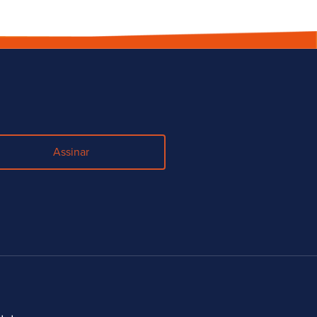
Assinar