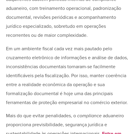
aduaneiro, com treinamento operacional, padronização
documental, revisões periódicas e acompanhamento
jurídico especializado, sobretudo em operações
recorrentes ou de maior complexidade.
Em um ambiente fiscal cada vez mais pautado pelo
cruzamento eletrônico de informações e análise de dados,
inconsistências documentais tornaram-se facilmente
identificáveis pela fiscalização. Por isso, manter coerência
entre a realidade econômica da operação e sua
formalização documental é hoje uma das principais
ferramentas de proteção empresarial no comércio exterior.
Mais do que evitar penalidades, o
compliance
aduaneiro
proporciona previsibilidade, segurança jurídica e
sustentabilidade às operações internacionais.
Entre em