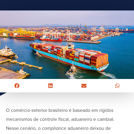
O comércio exterior brasileiro é baseado em rígidos
mecanismos de controle fiscal, aduaneiro e cambial.
Nesse cenário, o
compliance
aduaneiro deixou de