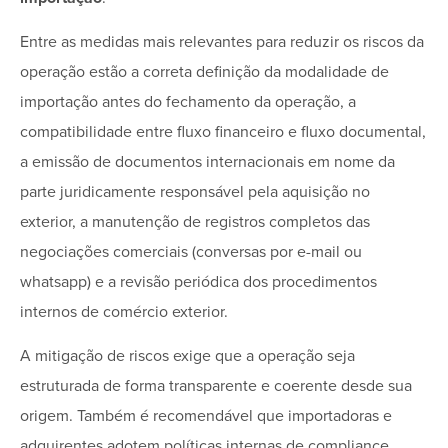
Entre as medidas mais relevantes para reduzir os riscos da
operação estão a correta definição da modalidade de
importação antes do fechamento da operação, a
compatibilidade entre fluxo financeiro e fluxo documental,
a emissão de documentos internacionais em nome da
parte juridicamente responsável pela aquisição no
exterior, a manutenção de registros completos das
negociações comerciais (conversas por e-mail ou
whatsapp) e a revisão periódica dos procedimentos
internos de comércio exterior.
A mitigação de riscos exige que a operação seja
estruturada de forma transparente e coerente desde sua
origem. Também é recomendável que importadoras e
adquirentes adotem políticas internas de compliance