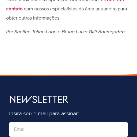
contato
com nossos especialistas da área aduaneira para
obter outras informações.
Por Suellen Taline Lobo e
Bruna Luiza Gilli Baumgarten
NEWSLETTER
Insira seu e-mail para assinar: