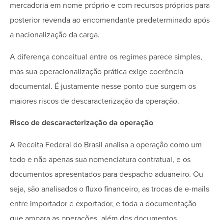
mercadoria em nome próprio e com recursos próprios para
posterior revenda ao encomendante predeterminado após
a nacionalização da carga.
A diferença conceitual entre os regimes parece simples,
mas sua operacionalização prática exige coerência
documental. É justamente nesse ponto que surgem os
maiores riscos de descaracterização da operação.
Risco de descaracterização da operação
A Receita Federal do Brasil analisa a operação como um
todo e não apenas sua nomenclatura contratual, e os
documentos apresentados para despacho aduaneiro. Ou
seja, são analisados o fluxo financeiro, as trocas de e-mails
entre importador e exportador, e toda a documentação
que ampara as operações, além dos documentos