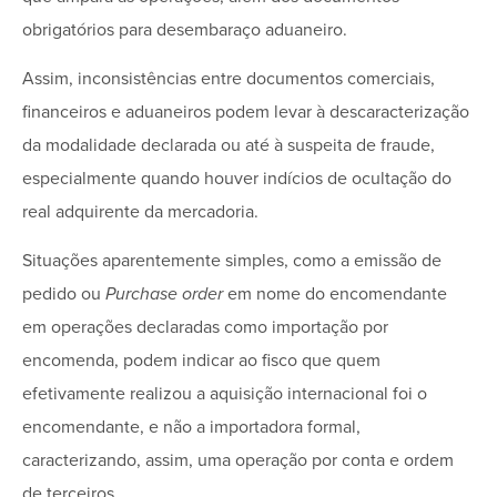
obrigatórios para desembaraço aduaneiro.
Assim, inconsistências entre documentos comerciais,
financeiros e aduaneiros podem levar à descaracterização
da modalidade declarada ou até à suspeita de fraude,
especialmente quando houver indícios de ocultação do
real adquirente da mercadoria.
Situações aparentemente simples, como a emissão de
pedido ou
Purchase order
em nome do encomendante
em operações declaradas como importação por
encomenda, podem indicar ao fisco que quem
efetivamente realizou a aquisição internacional foi o
encomendante, e não a importadora formal,
caracterizando, assim, uma operação por conta e ordem
de terceiros.