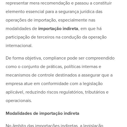
representar mera recomendação e passou a constituir
elemento essencial para a segurança jurídica das
operações de importação, especialmente nas
modalidades de
importação indireta
, em que há
participação de terceiros na condução da operação
internacional.
De forma objetiva, compliance pode ser compreendido
como o conjunto de práticas, políticas internas e
mecanismos de controle destinados a assegurar que a
empresa atue em conformidade com a legislação
aplicável, reduzindo riscos regulatórios, tributários e
operacionais.
Modalidades de importação indireta
No âmbito das importações indiretas, a legislação