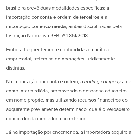
brasileira prevê duas modalidades específicas: a
importação por
conta e ordem de terceiros
e a
importação por
encomenda
, ambas disciplinadas pela
Instrução Normativa RFB nº 1.861/2018.
Embora frequentemente confundidas na prática
empresarial, tratam-se de operações juridicamente
distintas.
Na importação por conta e ordem, a
trading company
atua
como intermediária, promovendo o despacho aduaneiro
em nome próprio, mas utilizando recursos financeiros do
adquirente previamente determinado, que é o verdadeiro
comprador da mercadoria no exterior.
Já na importação por encomenda, a importadora adquire a