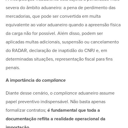
severa do âmbito aduaneiro: a pena de perdimento das
mercadorias, que pode ser convertida em multa
equivalente ao valor aduaneiro quando a apreensão física
da carga não for possível. Além disso, podem ser
aplicadas multas adicionais, suspensão ou cancelamento
do RADAR, declaração de inaptidão do CNPJ e, em
determinadas situações, representação fiscal para fins
penais.
A importância do
compliance
Diante desse cenário, o
compliance
aduaneiro assume
papel preventivo indispensável. Não basta apenas
formalizar contratos;
é fundamental que toda a
documentação reflita a realidade operacional da
importação
.