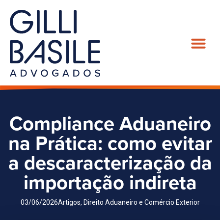
Compliance Aduaneiro
na Prática: como evitar
a descaracterização da
importação indireta
03/06/2026
Artigos
,
Direito Aduaneiro e Comércio Exterior