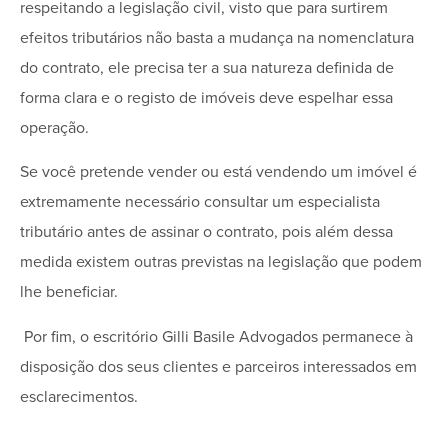
respeitando a legislação civil, visto que para surtirem
efeitos tributários não basta a mudança na nomenclatura
do contrato, ele precisa ter a sua natureza definida de
forma clara e o registo de imóveis deve espelhar essa
operação.
Se você pretende vender ou está vendendo um imóvel é
extremamente necessário consultar um especialista
tributário antes de assinar o contrato, pois além dessa
medida existem outras previstas na legislação que podem
lhe beneficiar.
Por fim, o escritório Gilli Basile Advogados permanece à
disposição dos seus clientes e parceiros interessados em
esclarecimentos.