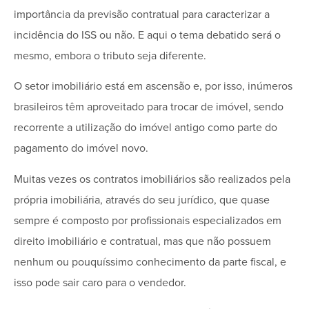
importância da previsão contratual para caracterizar a
incidência do ISS ou não. E aqui o tema debatido será o
mesmo, embora o tributo seja diferente.
O setor imobiliário está em ascensão e, por isso, inúmeros
brasileiros têm aproveitado para trocar de imóvel, sendo
recorrente a utilização do imóvel antigo como parte do
pagamento do imóvel novo.
Muitas vezes os contratos imobiliários são realizados pela
própria imobiliária, através do seu jurídico, que quase
sempre é composto por profissionais especializados em
direito imobiliário e contratual, mas que não possuem
nenhum ou pouquíssimo conhecimento da parte fiscal, e
isso pode sair caro para o vendedor.