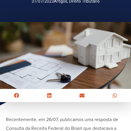
31/07/2023
Artigos
,
Direito Tributário
Recentemente, em 26/07, publicamos uma resposta de
Consulta da Receita Federal do Brasil que destacava a