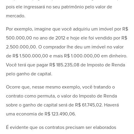
pois ele ingressará no seu patrimônio pelo valor de
mercado.
Por exemplo, imagine que você adquiriu um imóvel por R$
500.000,00 no ano de 2012 e hoje ele foi vendido por R$
2.500.000,00. O comprador lhe deu um imóvel no valor
de R$ 1.500.000,00 e mais R$ 1.000.000,00 em dinheiro.
Você terá que pagar R$ 185.235,08 de Imposto de Renda
pelo ganho de capital.
Ocorre que, nesse mesmo exemplo, você tratando o
contrato como permuta, o valor do Imposto de Renda
sobre o ganho de capital será de R$ 61.745,02. Haverá
uma economia de R$ 123.490,06.
É evidente que os contratos precisam ser elaborados