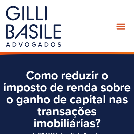
Como reduzir o
imposto de renda sobre
o ganho de capital nas
transações
imobiliárias?