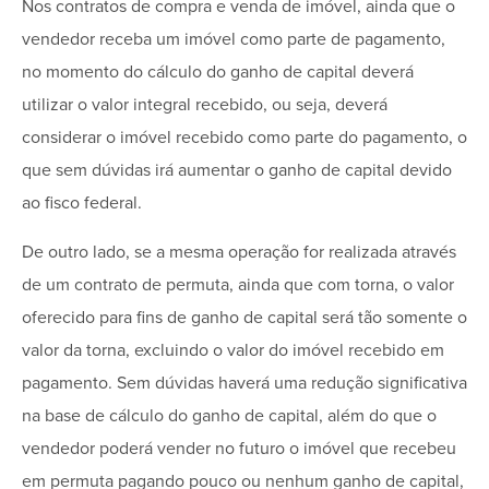
Nos contratos de compra e venda de imóvel, ainda que o
vendedor receba um imóvel como parte de pagamento,
no momento do cálculo do ganho de capital deverá
utilizar o valor integral recebido, ou seja, deverá
considerar o imóvel recebido como parte do pagamento, o
que sem dúvidas irá aumentar o ganho de capital devido
ao fisco federal.
De outro lado, se a mesma operação for realizada através
de um contrato de permuta, ainda que com torna, o valor
oferecido para fins de ganho de capital será tão somente o
valor da torna, excluindo o valor do imóvel recebido em
pagamento. Sem dúvidas haverá uma redução significativa
na base de cálculo do ganho de capital, além do que o
vendedor poderá vender no futuro o imóvel que recebeu
em permuta pagando pouco ou nenhum ganho de capital,