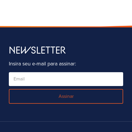
NEWSLETTER
Insira seu e-mail para assinar:
Assinar