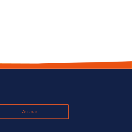
Assinar