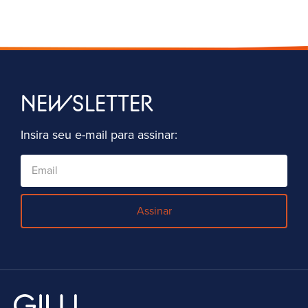
NEWSLETTER
Insira seu e-mail para assinar:
Assinar