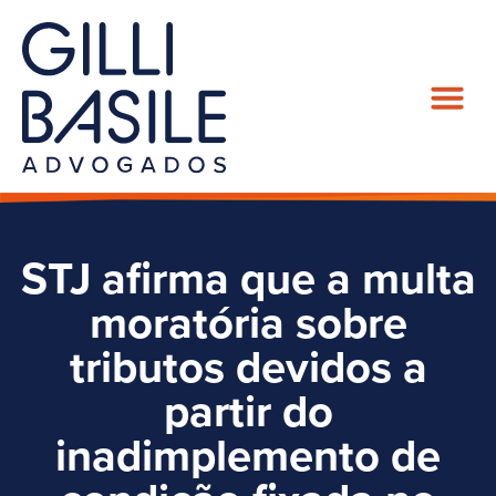
STJ afirma que a multa
moratória sobre
tributos devidos a
partir do
inadimplemento de