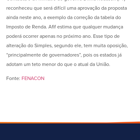
reconheceu que será difícil uma aprovação da proposta
ainda neste ano, a exemplo da correção da tabela do
Imposto de Renda. Afif estima que qualquer mudança
poderá ocorrer apenas no próximo ano. Esse tipo de
alteração do Simples, segundo ele, tem muita oposição,
“principalmente de governadores”, pois os estados já
adotam um teto menor do que o atual da União.
Fonte:
FENACON