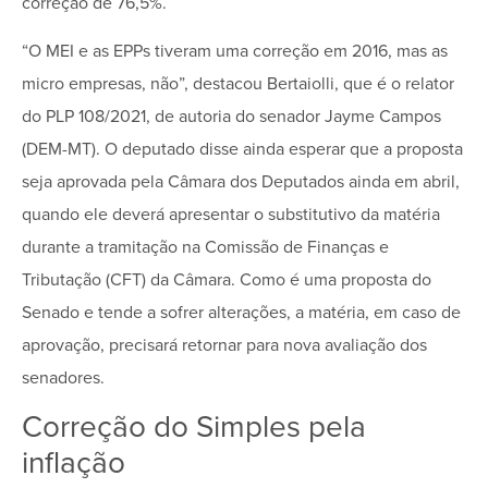
correção de 76,5%.
“O MEI e as EPPs tiveram uma correção em 2016, mas as
micro empresas, não”, destacou Bertaiolli, que é o relator
do PLP 108/2021, de autoria do senador Jayme Campos
(DEM-MT). O deputado disse ainda esperar que a proposta
seja aprovada pela Câmara dos Deputados ainda em abril,
quando ele deverá apresentar o substitutivo da matéria
durante a tramitação na Comissão de Finanças e
Tributação (CFT) da Câmara. Como é uma proposta do
Senado e tende a sofrer alterações, a matéria, em caso de
aprovação, precisará retornar para nova avaliação dos
senadores.
Correção do Simples pela
inflação