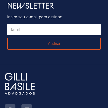
NEWSLETTER
Insira seu e-mail para assinar:
Assinar