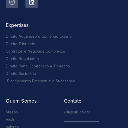
Expertises
Direito Aduaneiro e Comércio Exterior
Direito Tributário
Contratos e Negócios Complexos
Direito Regulatório
Direito Penal Econômico e Tributário
Direito Societário
Planejamento Patrimonial e Sucessório
Quem Somos
Contato
Missão
gilli@gilli.adv.br
Visão
Valores