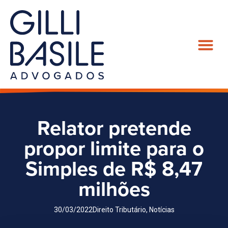
Relator pretende
propor limite para o
Simples de R$ 8,47
milhões
30/03/2022
Direito Tributário
,
Notícias