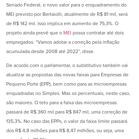
Senado Federal, o novo valor para o enquadramento do
MEI previsto por Bertaiolli, atualmente de R$ 81 mil, será
de R$ 142 mil. Isso implica em aumento de 75,3%. O
projeto ainda prevê que o
MEI
possa contratar até dois
empregados. “Vamos adotar a correção pela inflação
acumulada desde 2008 até 2022”, disse.
De acordo com o parlamentar, o substitutivo também vai
atualizar as propostas das novas faixas para Empresas de
Pequeno Porte (EPP), bem como para as microempresas
enquadradas no Simples. Mas os percentuais, neste caso,
são maiores. O teto para a faixa das microempresas
passará de R$ 360 mil para R$ 847 mil, uma correção de
135,3%. No caso das EPPs, o valor da faixa limite passará
dos R$ 4,8 milhões para R$ 8,47 milhões, ou seja, uma