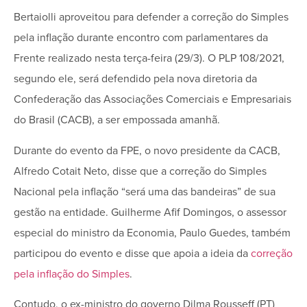
Bertaiolli aproveitou para defender a correção do Simples
pela inflação durante encontro com parlamentares da
Frente realizado nesta terça-feira (29/3). O PLP 108/2021,
segundo ele, será defendido pela nova diretoria da
Confederação das Associações Comerciais e Empresariais
do Brasil (CACB), a ser empossada amanhã.
Durante do evento da FPE, o novo presidente da CACB,
Alfredo Cotait Neto, disse que a correção do Simples
Nacional pela inflação “será uma das bandeiras” de sua
gestão na entidade. Guilherme Afif Domingos, o assessor
especial do ministro da Economia, Paulo Guedes, também
participou do evento e disse que apoia a ideia da
correção
pela inflação do Simples
.
Contudo, o ex-ministro do governo Dilma Rousseff (PT)