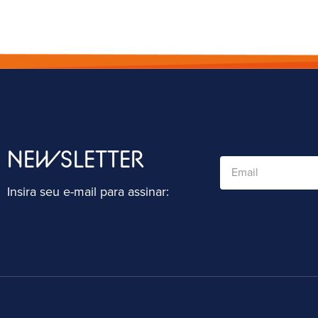
NEWSLETTER
Insira seu e-mail para assinar: