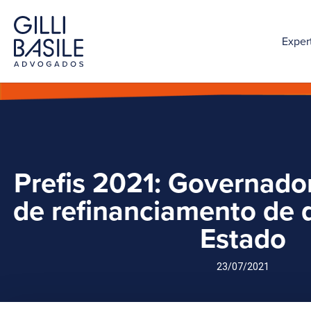
Exper
Prefis 2021: Governador
de refinanciamento de 
Estado
23/07/2021