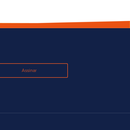
Assinar