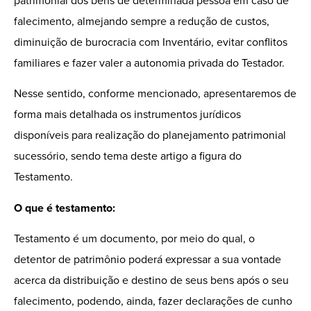
patrimonial dos bens de determinada pessoa em caso de
falecimento, almejando sempre a redução de custos,
diminuição de burocracia com Inventário, evitar conflitos
familiares e fazer valer a autonomia privada do Testador.
Nesse sentido, conforme mencionado, apresentaremos de
forma mais detalhada os instrumentos jurídicos
disponíveis para realização do planejamento patrimonial
sucessório, sendo tema deste artigo a figura do
Testamento.
O que é testamento:
Testamento é um documento, por meio do qual, o
detentor de patrimônio poderá expressar a sua vontade
acerca da distribuição e destino de seus bens após o seu
falecimento, podendo, ainda, fazer declarações de cunho