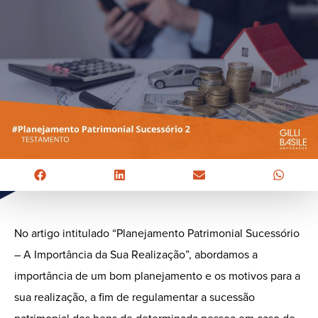
No artigo intitulado “Planejamento Patrimonial Sucessório
– A Importância da Sua Realização”, abordamos a
importância de um bom planejamento e os motivos para a
sua realização, a fim de regulamentar a sucessão