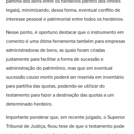
partilha dos bens entre os herdeiros (dentro dos limites
legais), minimizando, dessa forma, eventual conflito de
interesse pessoal e patrimonial entre todos os herdeiros.
Nesse ponto, é oportuno destacar que o instrumento em
comento é uma ótima ferramenta também para empresas
administradoras de bens, as quais foram criadas
justamente para facilitar a forma de sucessão e
administração do patrimônio, mas que em eventual
sucessão
causa mortis
poderá ser inserida em inventário
para partilha das quotas, podendo-se utilizar do
testamento para fazer a destinação das quotas a um
determinado herdeiro.
Importante ponderar que, em recente julgado, o Superior
Tribunal de Justiça, fixou tese de que o testamento pode