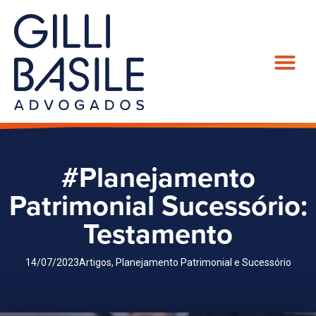
#Planejamento
Patrimonial Sucessório:
Testamento
14/07/2023
Artigos
,
Planejamento Patrimonial e Sucessório