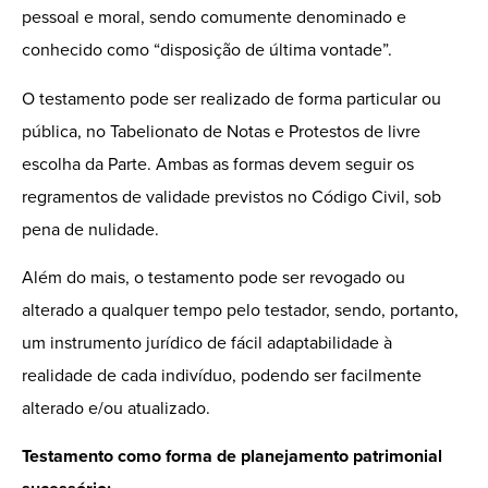
pessoal e moral, sendo comumente denominado e
conhecido como “disposição de última vontade”.
O testamento pode ser realizado de forma particular ou
pública, no Tabelionato de Notas e Protestos de livre
escolha da Parte. Ambas as formas devem seguir os
regramentos de validade previstos no Código Civil, sob
pena de nulidade.
Além do mais, o testamento pode ser revogado ou
alterado a qualquer tempo pelo testador, sendo, portanto,
um instrumento jurídico de fácil adaptabilidade à
realidade de cada indivíduo, podendo ser facilmente
alterado e/ou atualizado.
Testamento como forma de planejamento patrimonial