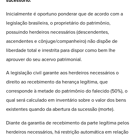
sucessório:
Inicialmente
é oportuno ponderar
que de acordo com a
legislação brasileira, o proprietário do patrimônio,
possuindo herdeiros necessários (descendentes,
ascendentes e cônjuge/companheiro) não dispõe de
liberdade total e irrestrita para dispor como bem lhe
aprouver do seu acervo patrimonial.
A legislação civil garante aos herdeiros necessários o
direito ao recebimento da herança legítima, que
corresponde à metade do patrimônio do falecido (50%), o
qual será calculado em inventário sobre o valor dos bens
existentes quando da abertura da sucessão (morte).
Diante da garantia de recebimento da parte legítima pelos
herdeiros necessários, há restrição automática em relação