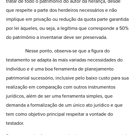
tratar de todo o patrimônio do autor da herança, desde
que respeite a parte dos herdeiros necessários e não
implique em privação ou redução da quota parte garantida
por lei àqueles, ou seja, a legítima que corresponde a 50%
do patrimônio a inventariar deve ser preservada.
Nesse ponto, observa-se que a figura do
testamento se adapta às mais variadas necessidades do
indivíduo e é uma boa ferramenta de planejamento
patrimonial sucessório, inclusive pelo baixo custo para sua
realização em comparação com outros instrumentos
jurídicos, além de ser uma ferramenta simples, que
demanda a formalização de um único ato jurídico e que
tem como objetivo principal respeitar a vontade do
testador.