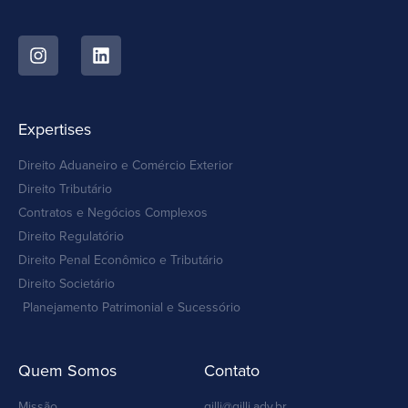
Expertises
Direito Aduaneiro e Comércio Exterior
Direito Tributário
Contratos e Negócios Complexos
Direito Regulatório
Direito Penal Econômico e Tributário
Direito Societário
Planejamento Patrimonial e Sucessório
Quem Somos
Contato
Missão
gilli@gilli.adv.br