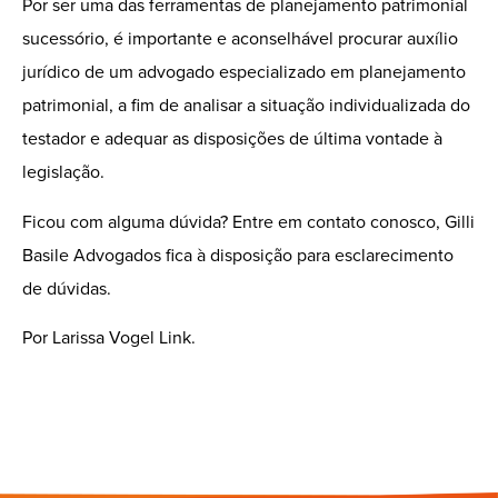
Por ser uma das ferramentas de planejamento patrimonial
sucessório, é importante e aconselhável procurar auxílio
jurídico de um advogado especializado em planejamento
patrimonial, a fim de analisar a situação individualizada do
testador e adequar as disposições de última vontade à
legislação.
Ficou com alguma dúvida? Entre em contato conosco, Gilli
Basile Advogados fica à disposição para esclarecimento
de dúvidas.
Por Larissa Vogel Link.