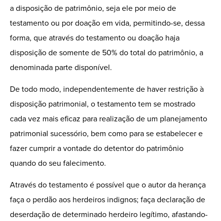
a disposição de patrimônio, seja ele por meio de
testamento ou por doação em vida, permitindo-se, dessa
forma, que através do testamento ou doação haja
disposição de somente de 50% do total do patrimônio, a
denominada parte disponível.
De todo modo, independentemente de haver restrição à
disposição patrimonial, o testamento tem se mostrado
cada vez mais eficaz para realização de um planejamento
patrimonial sucessório, bem como para se estabelecer e
fazer cumprir a vontade do detentor do patrimônio
quando do seu falecimento.
Através do testamento é possível que o autor da herança
faça o perdão aos herdeiros indignos; faça declaração de
deserdação de determinado herdeiro legítimo, afastando-