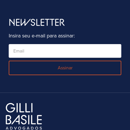
NEWSLETTER
Insira seu e-mail para assinar:
Assinar