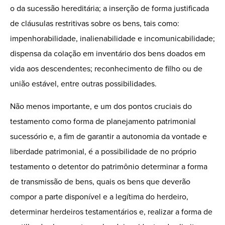
o da sucessão hereditária; a inserção de forma justificada
de cláusulas restritivas sobre os bens, tais como:
impenhorabilidade, inalienabilidade e incomunicabilidade;
dispensa da colação em inventário dos bens doados em
vida aos descendentes; reconhecimento de filho ou de
união estável, entre outras possibilidades.
Não menos importante, e um dos pontos cruciais do
testamento como forma de planejamento patrimonial
sucessório e, a fim de
garantir a autonomia da vontade e
liberdade patrimonial, é a possibilidade de no próprio
testamento o detentor do patrimônio determinar a forma
de transmissão de bens, quais os bens que deverão
compor a parte disponível e a legítima do herdeiro,
determinar herdeiros testamentários e, realizar a forma de