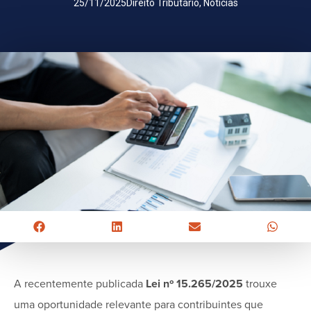
25/11/2025
Direito Tributário
,
Notícias
A recentemente publicada
Lei nº 15.265/2025
trouxe
uma oportunidade relevante para contribuintes que