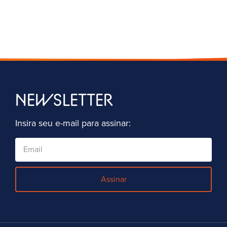
NEWSLETTER
Insira seu e-mail para assinar:
Assinar