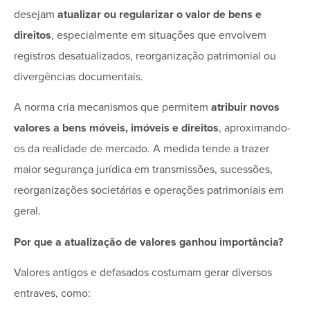
desejam
atualizar ou regularizar o valor de bens e
direitos
, especialmente em situações que envolvem
registros desatualizados, reorganização patrimonial ou
divergências documentais.
A norma cria mecanismos que permitem
atribuir novos
valores a bens móveis, imóveis e direitos
, aproximando-
os da realidade de mercado. A medida tende a trazer
maior segurança jurídica em transmissões, sucessões,
reorganizações societárias e operações patrimoniais em
geral.
Por que a atualização de valores ganhou importância?
Valores antigos e defasados costumam gerar diversos
entraves, como: