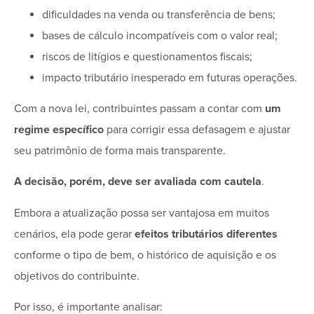
dificuldades na venda ou transferência de bens;
bases de cálculo incompatíveis com o valor real;
riscos de litígios e questionamentos fiscais;
impacto tributário inesperado em futuras operações.
Com a nova lei, contribuintes passam a contar com
um
regime específico
para corrigir essa defasagem e ajustar
seu patrimônio de forma mais transparente.
A decisão, porém, deve ser avaliada com cautela
.
Embora a atualização possa ser vantajosa em muitos
cenários, ela pode gerar
efeitos tributários diferentes
conforme o tipo de bem, o histórico de aquisição e os
objetivos do contribuinte.
Por isso, é importante analisar: