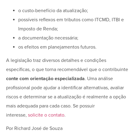
o custo-benefício da atualização;
possíveis reflexos em tributos como ITCMD, ITBI e
Imposto de Renda;
a documentação necessária;
os efeitos em planejamentos futuros.
A legislação traz diversos detalhes e condições
específicas, o que torna recomendável que o contribuinte
conte com orientação especializada
. Uma análise
profissional pode ajudar a identificar alternativas, avaliar
riscos e determinar se a atualização é realmente a opção
mais adequada para cada caso. Se possuir
interesse,
solicite o contato
.
Por Richard José de Souza