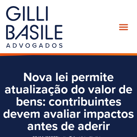
Nova lei permite
atualização do valor de
bens: contribuintes
devem avaliar impactos
antes de aderir