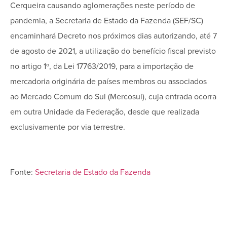
Cerqueira causando aglomerações neste período de
pandemia, a Secretaria de Estado da Fazenda (SEF/SC)
encaminhará Decreto nos próximos dias autorizando, até 7
de agosto de 2021, a utilização do benefício fiscal previsto
no artigo 1º, da Lei 17763/2019, para a importação de
mercadoria originária de países membros ou associados
ao Mercado Comum do Sul (Mercosul), cuja entrada ocorra
em outra Unidade da Federação, desde que realizada
exclusivamente por via terrestre.
Fonte:
Secretaria de Estado da Fazenda