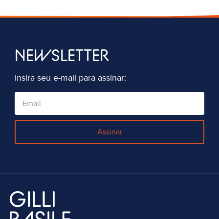
NEWSLETTER
Insira seu e-mail para assinar:
Assinar