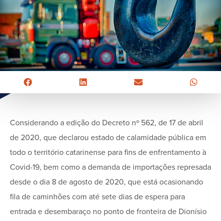
Considerando a edição do Decreto nº 562, de 17 de abril
de 2020, que declarou estado de calamidade pública em
todo o território catarinense para fins de enfrentamento à
Covid-19, bem como a demanda de importações represada
desde o dia 8 de agosto de 2020, que está ocasionando
fila de caminhões com até sete dias de espera para
entrada e desembaraço no ponto de fronteira de Dionísio