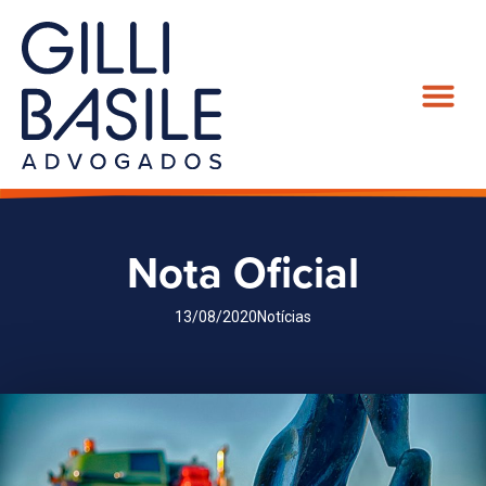
Nota Oficial
13/08/2020
Notícias