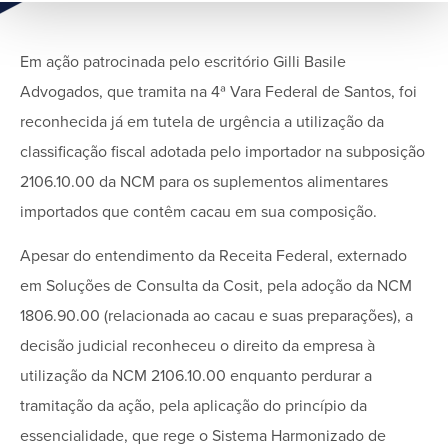
Em ação patrocinada pelo escritório Gilli Basile
Advogados, que tramita na 4ª Vara Federal de Santos, foi
reconhecida já em tutela de urgência a utilização da
classificação fiscal adotada pelo importador na subposição
2106.10.00 da NCM para os suplementos alimentares
importados que contêm cacau em sua composição.
Apesar do entendimento da Receita Federal, externado
em Soluções de Consulta da Cosit, pela adoção da NCM
1806.90.00 (relacionada ao cacau e suas preparações), a
decisão judicial reconheceu o direito da empresa à
utilização da NCM 2106.10.00 enquanto perdurar a
tramitação da ação, pela aplicação do princípio da
essencialidade, que rege o Sistema Harmonizado de