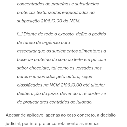
concentrados de proteínas e substâncias
proteicas texturizadas enquadradas na
subposição 2106.10.00 da NCM.
[…] Diante de todo o exposto, defiro o pedido
de tutela de urgência para
assegurar que os suplementos alimentares a
base de proteína do soro do leite em pó com
sabor chocolate, tal como os versados nos
autos e importados pela autora, sejam
classificados na NCM 2106.10.00 até ulterior
deliberação do juízo, devendo a ré abster-se
de praticar atos contrários ao julgado.
Apesar de aplicável apenas ao caso concreto, a decisão
judicial, por interpretar corretamente as normas