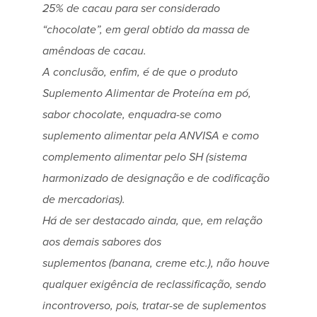
25% de cacau para ser considerado
“chocolate”, em geral obtido da massa de
amêndoas de cacau.
A conclusão, enfim, é de que o produto
Suplemento Alimentar de Proteína em pó,
sabor chocolate, enquadra-se como
suplemento alimentar pela ANVISA e como
complemento alimentar pelo SH (sistema
harmonizado de designação e de codificação
de mercadorias).
Há de ser destacado ainda, que, em relação
aos demais sabores dos
suplementos (banana, creme etc.), não houve
qualquer exigência de reclassificação, sendo
incontroverso, pois, tratar-se de suplementos