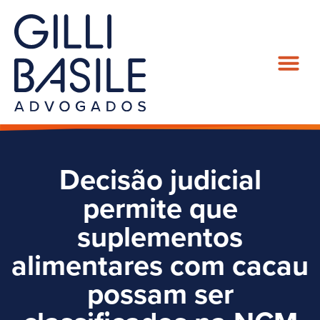
Decisão judicial
permite que
suplementos
alimentares com cacau
possam ser