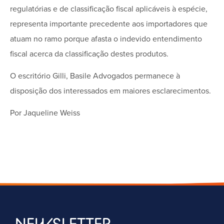
regulatórias e de classificação fiscal aplicáveis à espécie,
representa importante precedente aos importadores que
atuam no ramo porque afasta o indevido entendimento
fiscal acerca da classificação destes produtos.
O escritório Gilli, Basile Advogados permanece à
disposição dos interessados em maiores esclarecimentos.
Por Jaqueline Weiss
NEWSLETTER