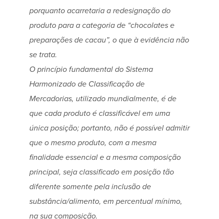
porquanto acarretaria a redesignação do
produto para a categoria de “chocolates e
preparações de cacau”, o que à evidência não
se trata.
O princípio fundamental do Sistema
Harmonizado de Classificação de
Mercadorias, utilizado mundialmente, é de
que cada produto é classificável em uma
única posição; portanto, não é possível admitir
que o mesmo produto, com a mesma
finalidade essencial e a mesma composição
principal, seja classificado em posição tão
diferente somente pela inclusão de
substância/alimento, em percentual mínimo,
na sua composição.