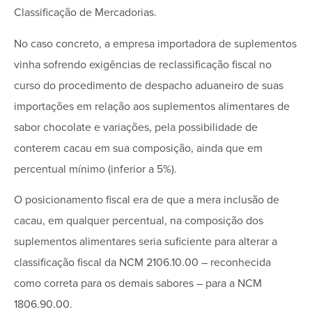
Classificação de Mercadorias.
No caso concreto, a empresa importadora de suplementos
vinha sofrendo exigências de reclassificação fiscal no
curso do procedimento de despacho aduaneiro de suas
importações em relação aos suplementos alimentares de
sabor chocolate e variações, pela possibilidade de
conterem cacau em sua composição, ainda que em
percentual mínimo (inferior a 5%).
O posicionamento fiscal era de que a mera inclusão de
cacau, em qualquer percentual, na composição dos
suplementos alimentares seria suficiente para alterar a
classificação fiscal da NCM 2106.10.00 – reconhecida
como correta para os demais sabores – para a NCM
1806.90.00.