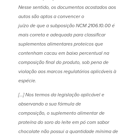
Nesse sentido, os documentos acostados aos
autos são aptos a convencer o
juízo de que a subposição NCM 2106.10.00 é
mais correta e adequada para classificar
suplementos alimentares proteicos que
contenham cacau em baixo percentual na
composição final do produto, sob pena de
violação aos marcos regulatórios aplicáveis à
espécie.
[…] Nos termos da legislação aplicável e
observando a sua fórmula de
composição, o suplemento alimentar de
proteína do soro do leite em pó com sabor
chocolate não possui a quantidade mínima de