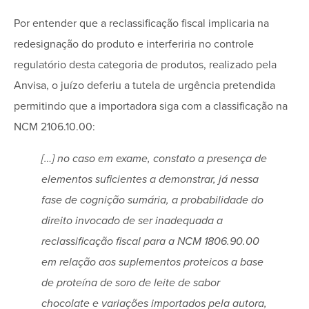
Por entender que a reclassificação fiscal implicaria na
redesignação do produto e interferiria no controle
regulatório desta categoria de produtos, realizado pela
Anvisa, o juízo deferiu a tutela de urgência pretendida
permitindo que a importadora siga com a classificação na
NCM 2106.10.00:
[…] no caso em exame, constato a presença de
elementos suficientes a demonstrar, já nessa
fase de cognição sumária, a probabilidade do
direito invocado de ser inadequada a
reclassificação fiscal para a NCM 1806.90.00
em relação aos suplementos proteicos a base
de proteína de soro de leite de sabor
chocolate e variações importados pela autora,