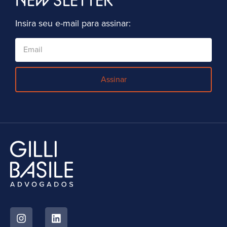
Insira seu e-mail para assinar:
Assinar