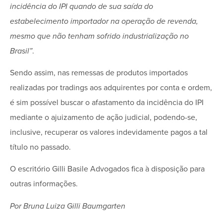
incidência do IPI quando de sua saída do
estabelecimento importador na operação de revenda,
mesmo que não tenham sofrido industrialização no
Brasil”
.
Sendo assim, nas remessas de produtos importados
realizadas por tradings aos adquirentes por conta e ordem,
é sim possível buscar o afastamento da incidência do IPI
mediante o ajuizamento de ação judicial, podendo-se,
inclusive, recuperar os valores indevidamente pagos a tal
título no passado.
O escritório Gilli Basile Advogados fica à disposição para
outras informações.
Por Bruna Luiza Gilli Baumgarten