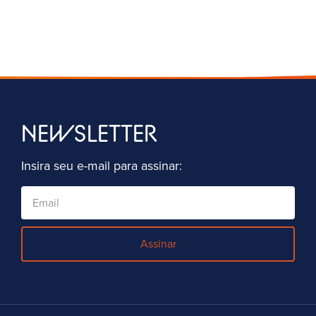
NEWSLETTER
Insira seu e-mail para assinar:
Assinar