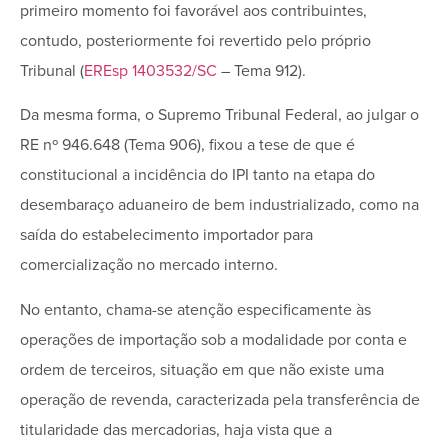
primeiro momento foi favorável aos contribuintes,
contudo, posteriormente foi revertido pelo próprio
Tribunal (
EREsp 1403532/SC
– Tema 912).
Da mesma forma, o Supremo Tribunal Federal, ao julgar o
RE nº 946.648 (Tema 906), fixou a tese de que é
constitucional a incidência do IPI tanto na etapa do
desembaraço aduaneiro de bem industrializado, como na
saída do estabelecimento importador para
comercialização no mercado interno.
No entanto, chama-se atenção especificamente às
operações de importação sob a modalidade por conta e
ordem de terceiros, situação em que não existe uma
operação de revenda, caracterizada pela transferência de
titularidade das mercadorias, haja vista que a