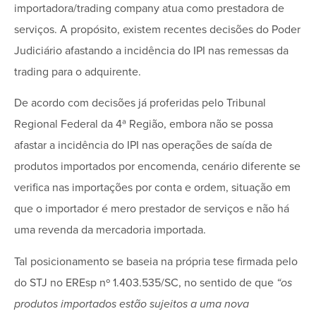
importadora/trading company atua como prestadora de
serviços. A propósito, existem recentes decisões do Poder
Judiciário afastando a incidência do IPI nas remessas da
trading para o adquirente.
De acordo com decisões já proferidas pelo Tribunal
Regional Federal da 4ª Região, embora não se possa
afastar a incidência do IPI nas operações de saída de
produtos importados por encomenda, cenário diferente se
verifica nas importações por conta e ordem, situação em
que o importador é mero prestador de serviços e não há
uma revenda da mercadoria importada.
Tal posicionamento se baseia na própria tese firmada pelo
do STJ no EREsp nº 1.403.535/SC, no sentido de que
“os
produtos importados estão sujeitos a uma nova