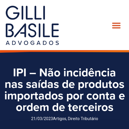
IPI – Não incidência
nas saídas de produtos
importados por conta e
ordem de terceiros
21/03/2023
Artigos
,
Direito Tributário