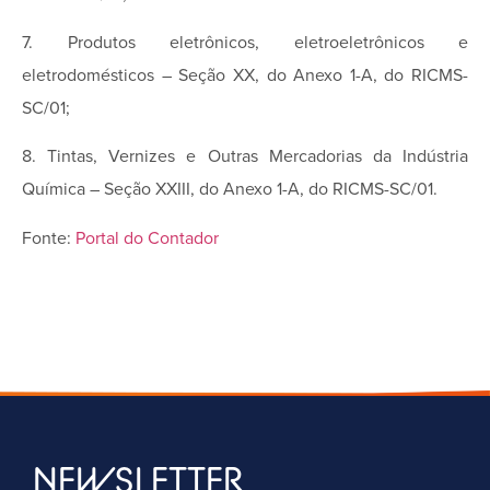
7. Produtos eletrônicos, eletroeletrônicos e
eletrodomésticos – Seção XX, do Anexo 1-A, do RICMS-
SC/01;
8. Tintas, Vernizes e Outras Mercadorias da Indústria
Química – Seção XXIII, do Anexo 1-A, do RICMS-SC/01.
Fonte:
Portal do Contador
NEWSLETTER