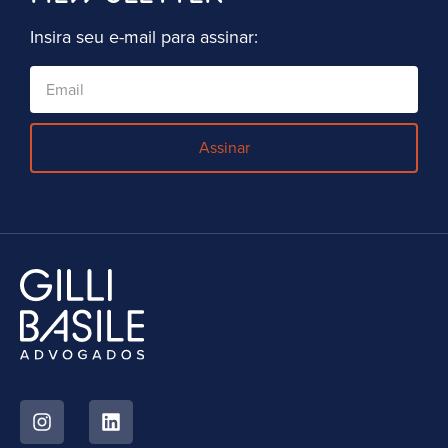
Insira seu e-mail para assinar:
Assinar