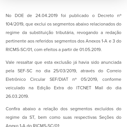
No DOE de 24.04.2019 foi publicado o Decreto nº
104/2019, que exclui os segmentos abaixo relacionados do
regime da substituição tributária, revogando a redação
pertinente aos referidos segmentos dos Anexos 1-A e 3 do
RICMS-SC/01, com efeitos a partir de 01.05.2019.
Vale ressaltar que esta exclusão já havia sido anunciada
pela SEF-SC no dia 25/03/2019, através do Correio
Eletrônico Circular SEF/DIAT nº 05/2019, conforme
veiculado na Edição Extra do ITCNET Mail do dia
26.03.2019.
Confira abaixo a relação dos segmentos excluídos do
regime da ST, bem como suas respectivas Seções do
Anexo 1-A do RICMS-SC/01: