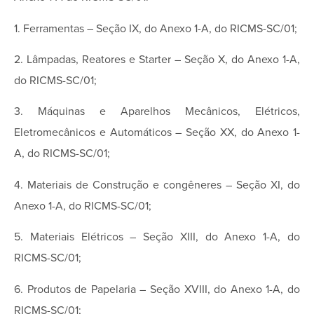
1. Ferramentas – Seção IX, do Anexo 1-A, do RICMS-SC/01;
2. Lâmpadas, Reatores e Starter – Seção X, do Anexo 1-A,
do RICMS-SC/01;
3. Máquinas e Aparelhos Mecânicos, Elétricos,
Eletromecânicos e Automáticos – Seção XX, do Anexo 1-
A, do RICMS-SC/01;
4. Materiais de Construção e congêneres – Seção XI, do
Anexo 1-A, do RICMS-SC/01;
5. Materiais Elétricos – Seção XIII, do Anexo 1-A, do
RICMS-SC/01;
6. Produtos de Papelaria – Seção XVIII, do Anexo 1-A, do
RICMS-SC/01;