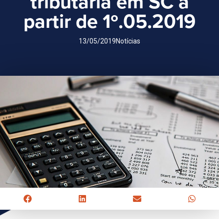
tributária em SC a
partir de 1º.05.2019
13/05/2019
Notícias