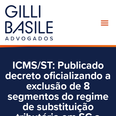
ICMS/ST: Publicado
decreto oficializando a
exclusão de 8
segmentos do regime
de substituição