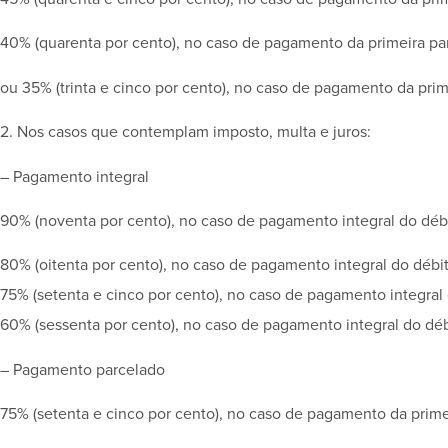
40% (quarenta por cento), no caso de pagamento da primeira parc
ou 35% (trinta e cinco por cento), no caso de pagamento da prim
2. Nos casos que contemplam imposto, multa e juros:
– Pagamento integral
90% (noventa por cento), no caso de pagamento integral do déb
80% (oitenta por cento), no caso de pagamento integral do débi
75% (setenta e cinco por cento), no caso de pagamento integral 
60% (sessenta por cento), no caso de pagamento integral do déb
– Pagamento parcelado
75% (setenta e cinco por cento), no caso de pagamento da prime