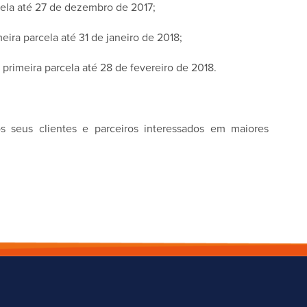
cela até 27 de dezembro de 2017;
ira parcela até 31 de janeiro de 2018;
primeira parcela até 28 de fevereiro de 2018.
seus clientes e parceiros interessados em maiores