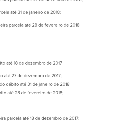
ela até 31 de janeiro de 2018;
eira parcela até 28 de fevereiro de 2018;
ito até 18 de dezembro de 2017
to até 27 de dezembro de 2017;
do débito até 31 de janeiro de 2018;
ito até 28 de fevereiro de 2018;
ira parcela até 18 de dezembro de 2017;