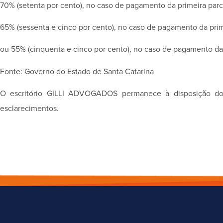
70% (setenta por cento), no caso de pagamento da primeira par
65% (sessenta e cinco por cento), no caso de pagamento da prime
ou 55% (cinquenta e cinco por cento), no caso de pagamento da 
Fonte: Governo do Estado de Santa Catarina
O escritório GILLI ADVOGADOS permanece à disposição dos 
esclarecimentos.