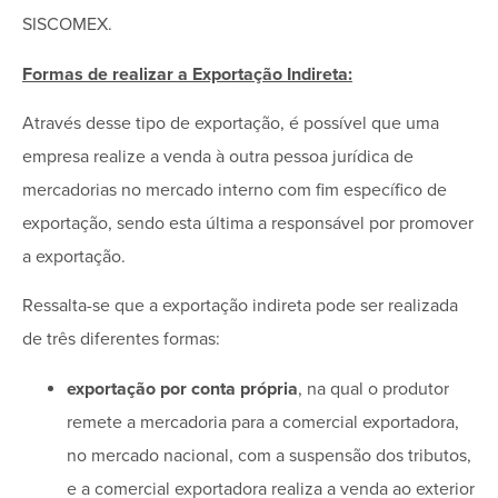
SISCOMEX.
Formas de realizar a Exportação Indireta:
Através desse tipo de exportação, é possível que uma
empresa realize a venda à outra pessoa jurídica de
mercadorias no mercado interno com fim específico de
exportação, sendo esta última a responsável por promover
a exportação.
Ressalta-se que a exportação indireta pode ser realizada
de três diferentes formas:
exportação por conta própria
, na qual o produtor
remete a mercadoria para a comercial exportadora,
no mercado nacional, com a suspensão dos tributos,
e a comercial exportadora realiza a venda ao exterior