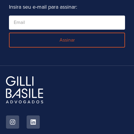
Insira seu e-mail para assinar:
Assinar