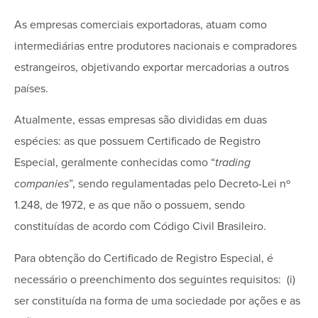
As empresas comerciais exportadoras, atuam como
intermediárias entre produtores nacionais e compradores
estrangeiros, objetivando exportar mercadorias a outros
países.
Atualmente, essas empresas são divididas em duas
espécies: as que possuem Certificado de Registro
Especial, geralmente conhecidas como “
trading
companies
”, sendo regulamentadas pelo Decreto-Lei nº
1.248, de 1972, e as que não o possuem, sendo
constituídas de acordo com Código Civil Brasileiro.
Para obtenção do Certificado de Registro Especial, é
necessário o preenchimento dos seguintes requisitos: (i)
ser constituída na forma de uma sociedade por ações e as