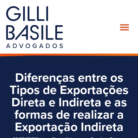
Diferenças entre os
Tipos de Exportações
Direta e Indireta e as
formas de realizar a
Exportação Indireta