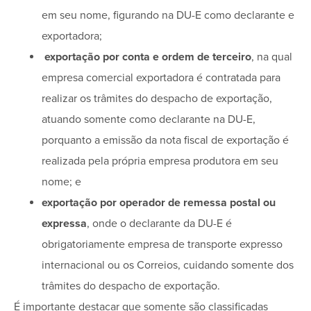
em seu nome, figurando
na DU-E como declarante e
exportadora
;
exportação por conta e ordem de terceiro
, na qual
empresa comercial exportadora é contratada para
realizar os trâmites do despacho de exportação,
atuando somente como declarante na DU-E,
porquanto a emissão da nota fiscal de exportação é
realizada pela própria empresa produtora em seu
nome; e
exportação por operador de remessa postal ou
expressa
, onde o declarante da DU-E é
obrigatoriamente empresa de transporte expresso
internacional ou os Correios, cuidando somente dos
trâmites do despacho de exportação.
É importante destacar que somente são classificadas