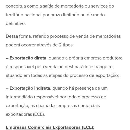
conceitua como a saída de mercadoria ou serviços do
território nacional por prazo limitado ou de modo
definitivo.
Dessa forma, referido processo de venda de mercadorias
poderá ocorrer através de 2 tipos:
–
Exportação direta
, quando a própria empresa produtora
é responsável pela venda ao destinatário estrangeiro,
atuando em todas as etapas do processo de exportação;
–
Exportação indireta
, quando há presença de um
intermediário responsável por todo o processo de
exportação, as chamadas empresas comerciais
exportadoras (ECE).
Empresas Comerciais Exportadoras (ECE):