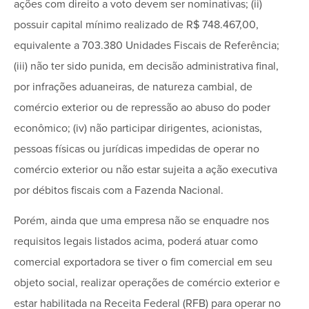
ações com direito a voto devem ser nominativas; (ii)
possuir capital mínimo realizado de R$ 748.467,00,
equivalente a 703.380 Unidades Fiscais de Referência;
(iii) não ter sido punida, em decisão administrativa final,
por infrações aduaneiras, de natureza cambial, de
comércio exterior ou de repressão ao abuso do poder
econômico; (iv) não participar dirigentes, acionistas,
pessoas físicas ou jurídicas impedidas de operar no
comércio exterior ou não estar sujeita a ação executiva
por débitos fiscais com a Fazenda Nacional.
Porém, ainda que uma empresa não se enquadre nos
requisitos legais listados acima, poderá atuar como
comercial exportadora se tiver o fim comercial em seu
objeto social, realizar operações de comércio exterior e
estar habilitada na Receita Federal (RFB) para operar no