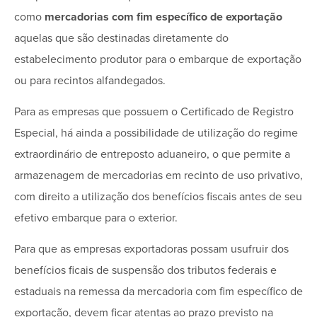
como
mercadorias com fim específico de exportação
aquelas que são destinadas diretamente do
estabelecimento produtor para o embarque de exportação
ou para recintos alfandegados.
Para as empresas que possuem o Certificado de Registro
Especial, há ainda a possibilidade de utilização do regime
extraordinário de entreposto aduaneiro, o que permite a
armazenagem de mercadorias em recinto de uso privativo,
com direito a utilização dos benefícios fiscais antes de seu
efetivo embarque para o exterior.
Para que as empresas exportadoras possam usufruir dos
benefícios ficais de suspensão dos tributos federais e
estaduais na remessa da mercadoria com fim específico de
exportação, devem ficar atentas ao prazo previsto na