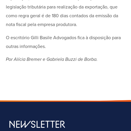
legislação tributária para realização da exportação, que
como regra geral é de 180 dias contados da emissão da
nota fiscal pela empresa produtora.
O escritório Gilli Basile Advogados fica à disposição para
outras informações.
Por Alícia Bremer e Gabriela Buzzi de Borba.
NEWSLETTER