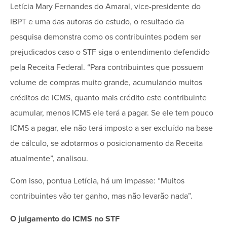
Letícia Mary Fernandes do Amaral, vice-presidente do
IBPT e uma das autoras do estudo, o resultado da
pesquisa demonstra como os contribuintes podem ser
prejudicados caso o STF siga o entendimento defendido
pela Receita Federal. “Para contribuintes que possuem
volume de compras muito grande, acumulando muitos
créditos de ICMS, quanto mais crédito este contribuinte
acumular, menos ICMS ele terá a pagar. Se ele tem pouco
ICMS a pagar, ele não terá imposto a ser excluído na base
de cálculo, se adotarmos o posicionamento da Receita
atualmente”, analisou.
Com isso, pontua Letícia, há um impasse: “Muitos
contribuintes vão ter ganho, mas não levarão nada”.
O julgamento do ICMS no STF