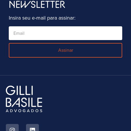
NEWSLETTER
Insira seu e-mail para assinar:
Assinar