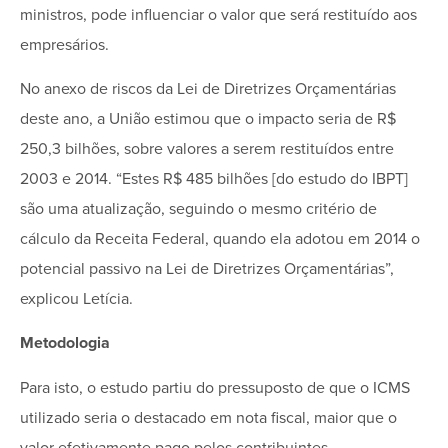
ministros, pode influenciar o valor que será restituído aos
empresários.
No anexo de riscos da Lei de Diretrizes Orçamentárias
deste ano, a União estimou que o impacto seria de R$
250,3 bilhões, sobre valores a serem restituídos entre
2003 e 2014. “Estes R$ 485 bilhões [do estudo do IBPT]
são uma atualização, seguindo o mesmo critério de
cálculo da Receita Federal, quando ela adotou em 2014 o
potencial passivo na Lei de Diretrizes Orçamentárias”,
explicou Letícia.
Metodologia
Para isto, o estudo partiu do pressuposto de que o ICMS
utilizado seria o destacado em nota fiscal, maior que o
valor efetivamente pago pelos contribuintes.