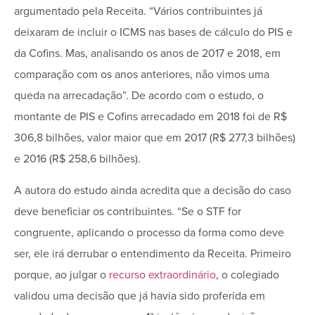
argumentado pela Receita. “Vários contribuintes já
deixaram de incluir o ICMS nas bases de cálculo do PIS e
da Cofins. Mas, analisando os anos de 2017 e 2018, em
comparação com os anos anteriores, não vimos uma
queda na arrecadação”. De acordo com o estudo, o
montante de PIS e Cofins arrecadado em 2018 foi de R$
306,8 bilhões, valor maior que em 2017 (R$ 277,3 bilhões)
e 2016 (R$ 258,6 bilhões).
A autora do estudo ainda acredita que a decisão do caso
deve beneficiar os contribuintes. “Se o STF for
congruente, aplicando o processo da forma como deve
ser, ele irá derrubar o entendimento da Receita. Primeiro
porque, ao julgar o
recurso extraordinário
, o colegiado
validou uma decisão que já havia sido proferida em