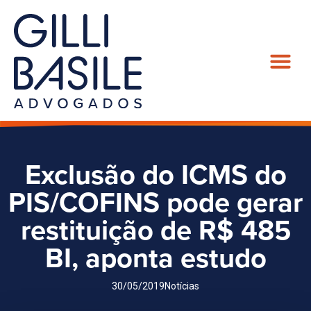
Exclusão do ICMS do
PIS/COFINS pode gerar
restituição de R$ 485
BI, aponta estudo
30/05/2019
Notícias