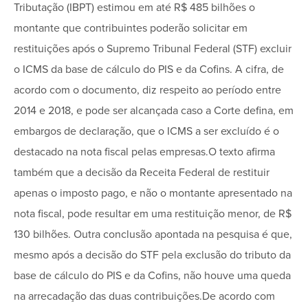
Tributação (IBPT) estimou em até R$ 485 bilhões o
montante que contribuintes poderão solicitar em
restituições após o Supremo Tribunal Federal (STF) excluir
o ICMS da base de cálculo do PIS e da Cofins. A cifra, de
acordo com o documento, diz respeito ao período entre
2014 e 2018, e pode ser alcançada caso a Corte defina, em
embargos de declaração, que o ICMS a ser excluído é o
destacado na nota fiscal pelas empresas.O texto afirma
também que a decisão da Receita Federal de restituir
apenas o imposto pago, e não o montante apresentado na
nota fiscal, pode resultar em uma restituição menor, de R$
130 bilhões. Outra conclusão apontada na pesquisa é que,
mesmo após a decisão do STF pela exclusão do tributo da
base de cálculo do PIS e da Cofins, não houve uma queda
na arrecadação das duas contribuições.De acordo com