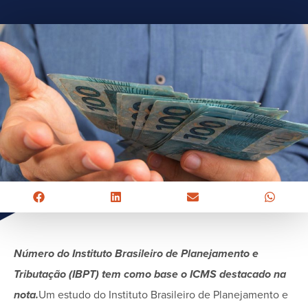
Número do Instituto Brasileiro de Planejamento e
Tributação (IBPT) tem como base o ICMS destacado na
nota.
Um estudo do Instituto Brasileiro de Planejamento e