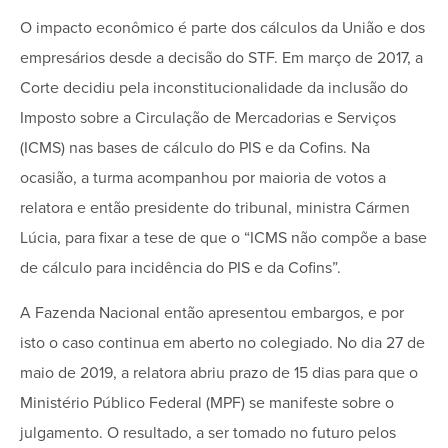
O impacto econômico é parte dos cálculos da União e dos
empresários desde a decisão do STF. Em março de 2017, a
Corte decidiu pela inconstitucionalidade da inclusão do
Imposto sobre a Circulação de Mercadorias e Serviços
(ICMS) nas bases de cálculo do PIS e da Cofins. Na
ocasião, a turma acompanhou por maioria de votos a
relatora e então presidente do tribunal, ministra Cármen
Lúcia, para fixar a tese de que o “ICMS não compõe a base
de cálculo para incidência do PIS e da Cofins”.
A Fazenda Nacional então apresentou embargos, e por
isto o caso continua em aberto no colegiado. No dia 27 de
maio de 2019, a relatora abriu prazo de 15 dias para que o
Ministério Público Federal (MPF) se manifeste sobre o
julgamento. O resultado, a ser tomado no futuro pelos