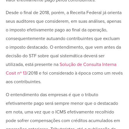
Desde o final de 2018, porém, a Receita Federal já orienta
seus auditores que considerem, em suas análises, apenas
o imposto efetivamente pago ao final da operação,
consequentemente autuando contribuintes que excluam
o imposto destacado. O entendimento, que vem antes da
decisão do STF sobre qual sistemática deverá ser
utilizada, está presente na
Solução de Consulta Interna
Cosit nº 13
/2018 e foi considerado à época como um revés
aos contribuintes.
O entendimento das empresas é que o tributo
efetivamente pago será sempre menor que o destacado
em nota, uma vez que o ICMS efetivamente recolhido
pode sofrer compensações com créditos acumulados em