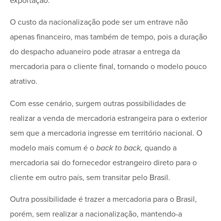
exportação.
O custo da nacionalização pode ser um entrave não
apenas financeiro, mas também de tempo, pois a duração
do despacho aduaneiro pode atrasar a entrega da
mercadoria para o cliente final, tornando o modelo pouco
atrativo.
Com esse cenário, surgem outras possibilidades de
realizar a venda de mercadoria estrangeira para o exterior
sem que a mercadoria ingresse em território nacional. O
modelo mais comum é o
back to back,
quando a
mercadoria sai do fornecedor estrangeiro direto para o
cliente em outro país, sem transitar pelo Brasil.
Outra possibilidade é trazer a mercadoria para o Brasil,
porém, sem realizar a nacionalização, mantendo-a