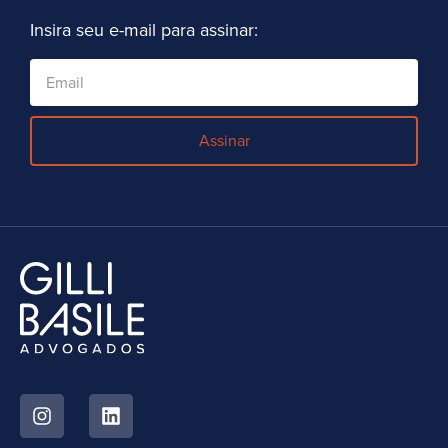
Insira seu e-mail para assinar:
Assinar