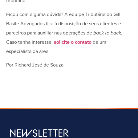
tributária.
Ficou com alguma dúvida? A equipe Tributária do Gilli
Basile Advogados fica à disposição de seus clientes e
parceiros para auxiliar nas operações de
back to back
.
Caso tenha interesse,
solicite o contato
de um
especialista da área.
Por Richard José de Souza
NEWSLETTER