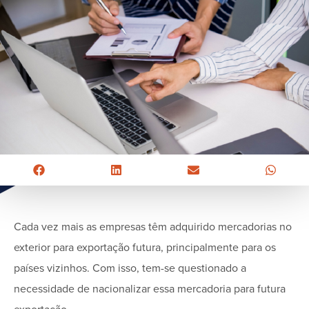
Cada vez mais as empresas têm adquirido mercadorias no
exterior para exportação futura, principalmente para os
países vizinhos. Com isso, tem-se questionado a
necessidade de nacionalizar essa mercadoria para futura