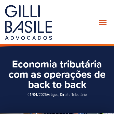
Economia tributária
com as operações de
back to back
01/04/2025
Artigos
,
Direito Tributário