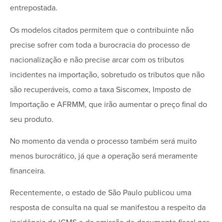
entrepostada.
Os modelos citados permitem que o contribuinte não
precise sofrer com toda a burocracia do processo de
nacionalização e não precise arcar com os tributos
incidentes na importação, sobretudo os tributos que não
são recuperáveis, como a taxa Siscomex, Imposto de
Importação e AFRMM, que irão aumentar o preço final do
seu produto.
No momento da venda o processo também será muito
menos burocrático, já que a operação será meramente
financeira.
Recentemente, o estado de São Paulo publicou uma
resposta de consulta na qual se manifestou a respeito da