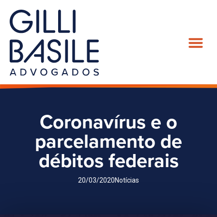
Coronavírus e o
parcelamento de
débitos federais
20/03/2020
Notícias