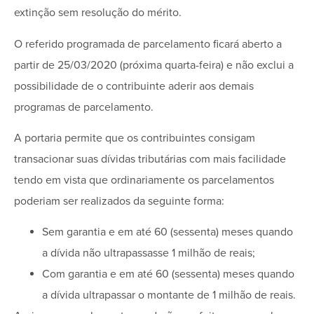
extinção sem resolução do mérito.
O referido programada de parcelamento ficará aberto a
partir de 25/03/2020 (próxima quarta-feira) e não exclui a
possibilidade de o contribuinte aderir aos demais
programas de parcelamento.
A portaria permite que os contribuintes consigam
transacionar suas dívidas tributárias com mais facilidade
tendo em vista que ordinariamente os parcelamentos
poderiam ser realizados da seguinte forma:
Sem garantia e em até 60 (sessenta) meses quando
a dívida não ultrapassasse 1 milhão de reais;
Com garantia e em até 60 (sessenta) meses quando
a dívida ultrapassar o montante de 1 milhão de reais.