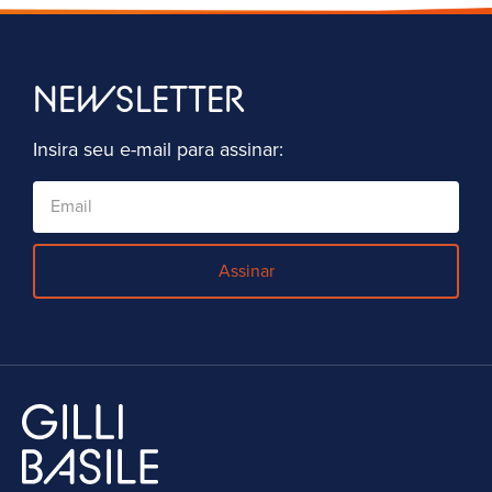
NEWSLETTER
Insira seu e-mail para assinar:
Assinar