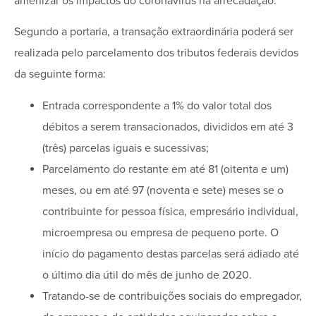
amenizar os impactos do coronavírus na arrecadação.
Segundo a portaria, a transação extraordinária poderá ser
realizada pelo parcelamento dos tributos federais devidos
da seguinte forma:
Entrada correspondente a 1% do valor total dos
débitos a serem transacionados, divididos em até 3
(três) parcelas iguais e sucessivas;
Parcelamento do restante em até 81 (oitenta e um)
meses, ou em até 97 (noventa e sete) meses se o
contribuinte for pessoa física, empresário individual,
microempresa ou empresa de pequeno porte. O
início do pagamento destas parcelas será adiado até
o último dia útil do mês de junho de 2020.
Tratando-se de contribuições sociais do empregador,