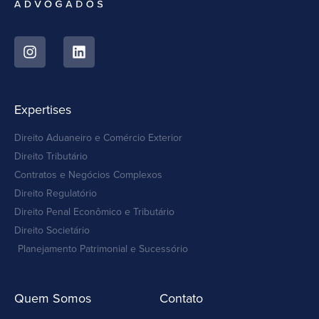
Expertises
Direito Aduaneiro e Comércio Exterior
Direito Tributário
Contratos e Negócios Complexos
Direito Regulatório
Direito Penal Econômico e Tributário
Direito Societário
Planejamento Patrimonial e Sucessório
Quem Somos
Contato