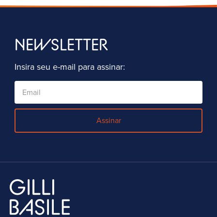
NEWSLETTER
Insira seu e-mail para assinar:
Assinar