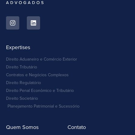
Expertises
Direito Aduaneiro e Comércio Exterior
Direito Tributário
Contratos e Negócios Complexos
Direito Regulatório
Direito Penal Econômico e Tributário
Direito Societário
Planejamento Patrimonial e Sucessório
Quem Somos
Contato