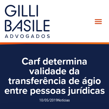
Carf determina
validade da
transferência de ágio
entre pessoas jurídicas
10/05/2019
Notícias