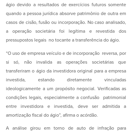
ágio devido a resultados de exercícios futuros somente
quando a pessoa jurídica absorve patrimônio de outra em
casos de cisão, fusão ou incorporação. No caso analisado,
a operação societária foi legítima e revestida dos
pressupostos legais no tocante a transferência do ágio.
“O uso de empresa veículo e de incorporação reversa, por
si só, não invalida as operações societárias que
transferiram o ágio da investidora original para a empresa
investida, estando diretamente vinculadas
ideologicamente a um propósito negocial. Verificadas as
condições legais, especialmente a confusão patrimonial
entre investidora e investida, deve ser admitida a
amortização fiscal do ágio”, afirma o acórdão.
A análise girou em torno de auto de infração para