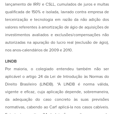
lançamento de IRPJ e CSLL, cumulados de juros e multas
qualificada de 150% e isolada, lavrado contra empresa de
terceirização e tecnologia em razão da não adição dos
valores referentes à amortização de ágio de aquisições de
investimentos avaliados e exclusões/compensações não
autorizadas na apuração do lucro real (exclusão de ágio),
nos anos-­calendários de 2009 e 2010.
LINDB
Por maioria, o colegiado entendeu também não ser
aplicável o artigo 24 da Lei de Introdução às Normas do
Direito Brasileiro (LINDB). “A LINDB é norma válida,
vigente e eficaz, cuja aplicação depende, sobremaneira,
da adequação do caso concreto às suas previsões
normativas, cabendo ao Carf aplicá­-la nos casos cabíveis.