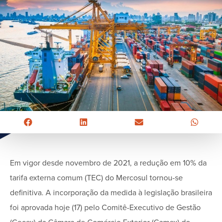
Em vigor desde novembro de 2021, a redução em 10% da
tarifa externa comum (TEC) do Mercosul tornou-se
definitiva. A incorporação da medida à legislação brasileira
foi aprovada hoje (17) pelo Comitê-Executivo de Gestão