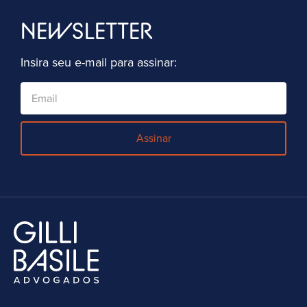
NEWSLETTER
Insira seu e-mail para assinar:
Assinar