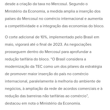
desde a criação da taxa no Mercosul. Segundo o
Ministério da Economia, a medida amplia a inserção dos
países do Mercosul no comércio internacional e aumenta
a competitividade e a integração das economias do bloco.
O corte adicional de 10%, implementado pelo Brasil em
maio, vigorará até o final de 2023. As negociações
prosseguem dentro do Mercosul para aprofundar a
redução tarifária do bloco. “O Brasil considera a
modernização da TEC como um dos pilares da estratégia
de promover maior inserção do país no comércio
internacional, paralelamente à melhoria do ambiente de
negócios, à ampliação da rede de acordos comerciais e à
redução das barreiras não tarifárias ao comércio”,
destacou em nota o Ministério da Economia.