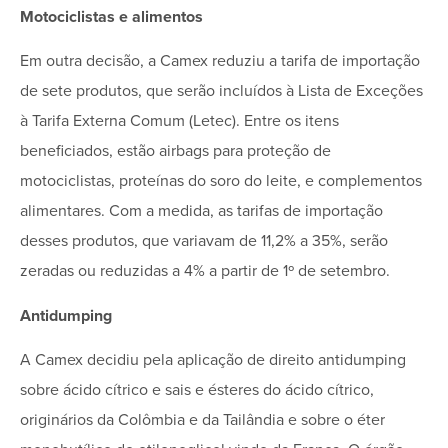
Motociclistas e alimentos
Em outra decisão, a Camex reduziu a tarifa de importação
de sete produtos, que serão incluídos à Lista de Exceções
à Tarifa Externa Comum (Letec). Entre os itens
beneficiados, estão airbags para proteção de
motociclistas, proteínas do soro do leite, e complementos
alimentares. Com a medida, as tarifas de importação
desses produtos, que variavam de 11,2% a 35%, serão
zeradas ou reduzidas a 4% a partir de 1º de setembro.
Antidumping
A Camex decidiu pela aplicação de direito antidumping
sobre ácido cítrico e sais e ésteres do ácido cítrico,
originários da Colômbia e da Tailândia e sobre o éter