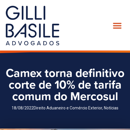
Camex torna definitivo
corte de 10% de tarifa
comum do Mercosul
18/08/2022
Direito Aduaneiro e Comércio Exterior
,
Notícias