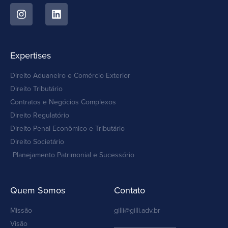
Expertises
Direito Aduaneiro e Comércio Exterior
Direito Tributário
Contratos e Negócios Complexos
Direito Regulatório
Direito Penal Econômico e Tributário
Direito Societário
Planejamento Patrimonial e Sucessório
Quem Somos
Contato
Missão
gilli@gilli.adv.br
Visão