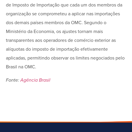
de Imposto de Importação que cada um dos membros da
organização se comprometeu a aplicar nas importações
dos demais países membros da OMC. Segundo o
Ministério da Economia, os ajustes tornam mais
transparentes aos operadores de comércio exterior as
alíquotas do imposto de importação efetivamente
aplicadas, permitindo observar os limites negociados pelo
Brasil na OMC.
Fonte:
Agência Brasil