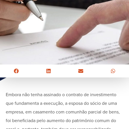
Embora não tenha assinado o contrato de investimento
que fundamenta a execução, a esposa do sócio de uma
empresa, em casamento com comunhão parcial de bens,
foi beneficiada pelo aumento do patrimônio comum do