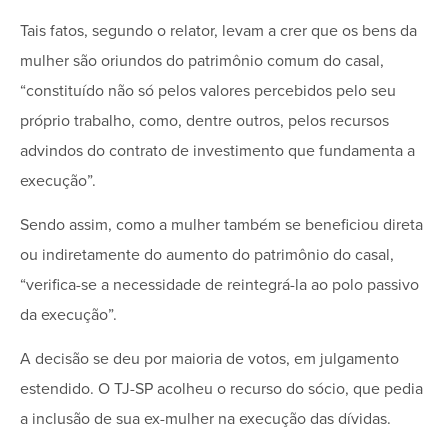
Tais fatos, segundo o relator, levam a crer que os bens da
mulher são oriundos do patrimônio comum do casal,
“constituído não só pelos valores percebidos pelo seu
próprio trabalho, como, dentre outros, pelos recursos
advindos do contrato de investimento que fundamenta a
execução”.
Sendo assim, como a mulher também se beneficiou direta
ou indiretamente do aumento do patrimônio do casal,
“verifica-se a necessidade de reintegrá-la ao polo passivo
da execução”.
A decisão se deu por maioria de votos, em julgamento
estendido. O TJ-SP acolheu o recurso do sócio, que pedia
a inclusão de sua ex-mulher na execução das dívidas.