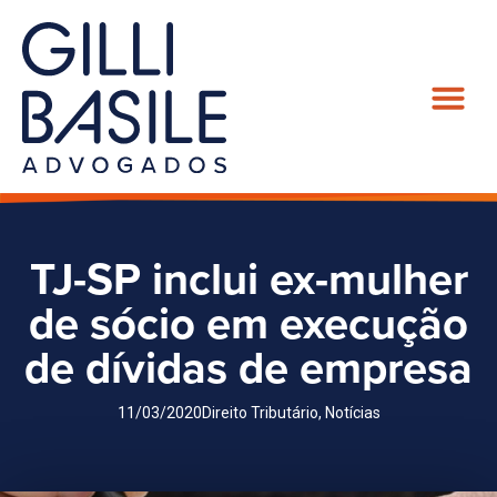
TJ-SP inclui ex-mulher
de sócio em execução
de dívidas de empresa
11/03/2020
Direito Tributário
,
Notícias