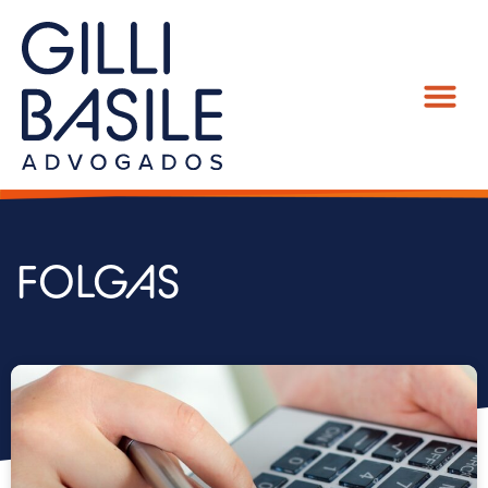
FOLGAS