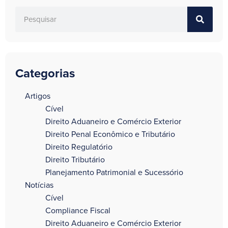
Categorias
a
Artigos
Cível
Direito Aduaneiro e Comércio Exterior
Direito Penal Econômico e Tributário
Direito Regulatório
Direito Tributário
Planejamento Patrimonial e Sucessório
Notícias
Cível
Compliance Fiscal
Direito Aduaneiro e Comércio Exterior