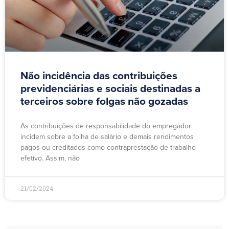
Não incidência das contribuições
previdenciárias e sociais destinadas a
terceiros sobre folgas não gozadas
As contribuições de responsabilidade do empregador
incidem sobre a folha de salário e demais rendimentos
pagos ou creditados como contraprestação de trabalho
efetivo. Assim, não
21/02/2024