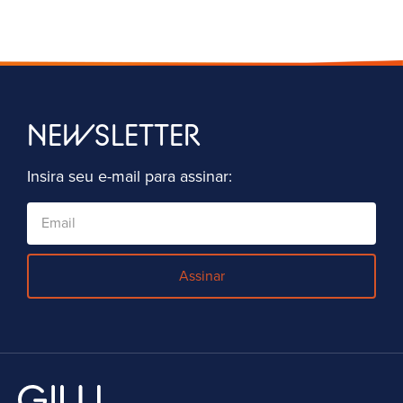
NEWSLETTER
Insira seu e-mail para assinar:
Assinar