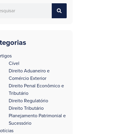
tegorias
rtigos
Cível
Direito Aduaneiro e
Comércio Exterior
Direito Penal Econômico e
Tributário
Direito Regulatório
Direito Tributário
Planejamento Patrimonial e
Sucessório
otícias