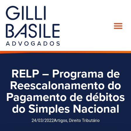
RELP – Programa de
Reescalonamento do
Pagamento de débitos
do Simples Nacional
24/03/2022
Artigos
,
Direito Tributário