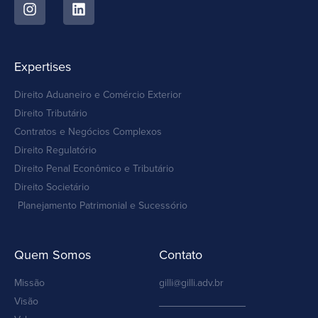
Expertises
Direito Aduaneiro e Comércio Exterior
Direito Tributário
Contratos e Negócios Complexos
Direito Regulatório
Direito Penal Econômico e Tributário
Direito Societário
Planejamento Patrimonial e Sucessório
Quem Somos
Contato
Missão
gilli@gilli.adv.br
Visão