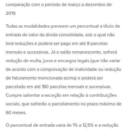
comparação com o período de março a dezembro de
2019.
Todas as modalidades preveem um percentual a título de
entrada do valor da dívida consolidada, sob o qual não
terá reduções e poderá ser pago em até 8 parcelas
mensais e sucessivas. Já o saldo remanescente, sofrerá
redução de multa, juros e encargos legais (que irão variar
de acordo com a comprovação de inatividade ou redução
de faturamento mencionada acima) e poderá ser
parcelado em até 180 parcelas mensais e sucessivas.
Cumpre salientar a exceção em relação à contribuições
sociais, que sofrerão o parcelamento no prazo máximo de
60 meses.
O percentual de entrada varia de 1% a 12,5% e a redução