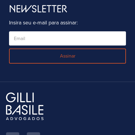
NEWSLETTER
Insira seu e-mail para assinar:
Assinar