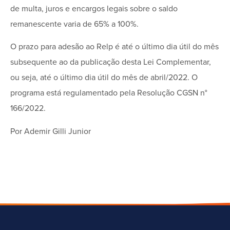
de multa, juros e encargos legais sobre o saldo
remanescente varia de 65% a 100%.
O prazo para adesão ao Relp é até o último dia útil do mês
subsequente ao da publicação desta Lei Complementar,
ou seja, até o último dia útil do mês de abril/2022. O
programa está regulamentado pela Resolução CGSN n°
166/2022.
Por Ademir Gilli Junior