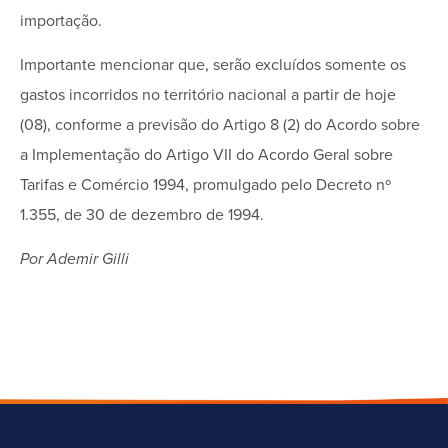
importação.
Importante mencionar que, serão excluídos somente os
gastos incorridos no território nacional a partir de hoje
(08), conforme a previsão do Artigo 8 (2) do Acordo sobre
a Implementação do Artigo VII do Acordo Geral sobre
Tarifas e Comércio 1994, promulgado pelo Decreto nº
1.355, de 30 de dezembro de 1994.
Por Ademir Gilli