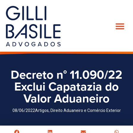
Decreto n° 11.090/22
Exclui Capatazia do
Valor Aduaneiro
08/06/2022
Artigos
,
Direito Aduaneiro e Comércio Exterior