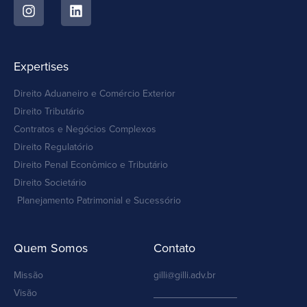
Expertises
Direito Aduaneiro e Comércio Exterior
Direito Tributário
Contratos e Negócios Complexos
Direito Regulatório
Direito Penal Econômico e Tributário
Direito Societário
Planejamento Patrimonial e Sucessório
Quem Somos
Contato
Missão
gilli@gilli.adv.br
Visão