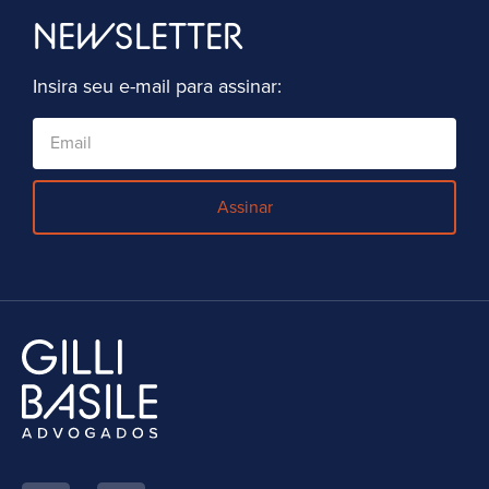
NEWSLETTER
Insira seu e-mail para assinar:
Assinar