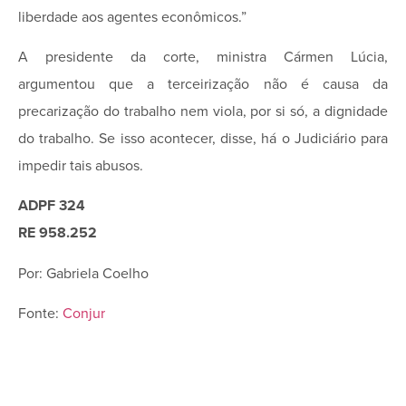
liberdade aos agentes econômicos.”
A presidente da corte, ministra Cármen Lúcia,
argumentou que a terceirização não é causa da
precarização do trabalho nem viola, por si só, a dignidade
do trabalho. Se isso acontecer, disse, há o Judiciário para
impedir tais abusos.
ADPF 324
RE 958.252
Por: Gabriela Coelho
Fonte:
Conjur