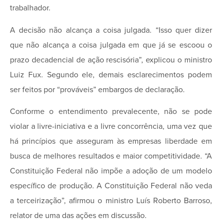
trabalhador.
A decisão não alcança a coisa julgada. “Isso quer dizer
que não alcança a coisa julgada em que já se escoou o
prazo decadencial de ação rescisória”, explicou o ministro
Luiz Fux. Segundo ele, demais esclarecimentos podem
ser feitos por “prováveis” embargos de declaração.
Conforme o entendimento prevalecente, não se pode
violar a livre-iniciativa e a livre concorrência, uma vez que
há princípios que asseguram às empresas liberdade em
busca de melhores resultados e maior competitividade. “A
Constituição Federal não impõe a adoção de um modelo
específico de produção. A Constituição Federal não veda
a terceirização”, afirmou o ministro Luís Roberto Barroso,
relator de uma das ações em discussão.