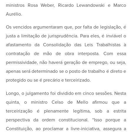
ministros Rosa Weber, Ricardo Lewandowski e Marco
Aurélio.
Os vencidos argumentaram que, por falta de legislação, é
justa a limitação de jurisprudência. Para eles, é inviável o
afastamento da Consolidação das Leis Trabalhistas à
contratação de mão de obra interposta. Com essa
permissividade, não haverá geração de emprego, ou seja,
apenas será determinado se o posto de trabalho é direto e
protegido ou se é precário e terceirizado.
Longo, o julgamento foi dividido em cinco sessões. Nesta
quinta, o ministro Celso de Mello afirmou que a
terceirização é plenamente legítima, sob a estrita
perspectiva da ordem constitucional. “Isso porque a
Constituição, ao proclamar a livre-iniciativa, assegura a