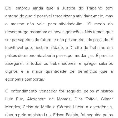
Ele lembrou ainda que a Justiça do Trabalho tem
entendido que é possível terceirizar a atividade-meio, mas
o mesmo não vale para atividade-fim. “O medo do
desemprego assombra as novas gerações. Nós temos que
ser passageiros do futuro, e não prisioneiros do passado. É
inevitável que, nesta realidade, o Direito do Trabalho em
países de economia aberta passe por mudanças. É preciso
assegurar, a todos os trabalhadores, emprego, salários
dignos e a maior quantidade de benefícios que a
economia comportar.”
O entendimento vencedor foi seguido pelos ministros
Luiz Fux, Alexandre de Moraes, Dias Toffoli, Gilmar
Mendes, Celso de Mello e Cármen Lúcia. A divergência,
aberta pelo ministro Luiz Edson Fachin, foi seguida pelos