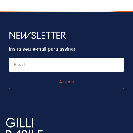
NEWSLETTER
Insira seu e-mail para assinar:
Assinar