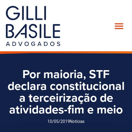
Por maioria, STF
declara constitucional
a terceirização de
atividades-fim e meio
10/05/2019
Notícias