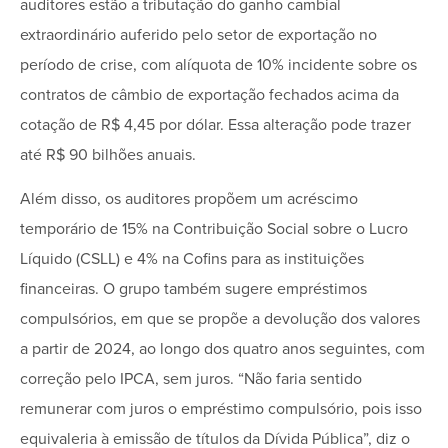
auditores estão a tributação do ganho cambial
extraordinário auferido pelo setor de exportação no
período de crise, com alíquota de 10% incidente sobre os
contratos de câmbio de exportação fechados acima da
cotação de R$ 4,45 por dólar. Essa alteração pode trazer
até R$ 90 bilhões anuais.
Além disso, os auditores propõem um acréscimo
temporário de 15% na Contribuição Social sobre o Lucro
Líquido (CSLL) e 4% na Cofins para as instituições
financeiras. O grupo também sugere empréstimos
compulsórios, em que se propõe a devolução dos valores
a partir de 2024, ao longo dos quatro anos seguintes, com
correção pelo IPCA, sem juros. “Não faria sentido
remunerar com juros o empréstimo compulsório, pois isso
equivaleria à emissão de títulos da Dívida Pública”, diz o