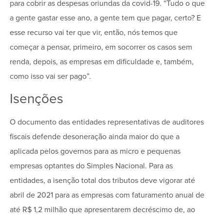
para cobrir as despesas oriundas da covid-19. “Tudo o que
a gente gastar esse ano, a gente tem que pagar, certo? E
esse recurso vai ter que vir, então, nós temos que
começar a pensar, primeiro, em socorrer os casos sem
renda, depois, as empresas em dificuldade e, também,
como isso vai ser pago”.
Isenções
O documento das entidades representativas de auditores
fiscais defende desoneração ainda maior do que a
aplicada pelos governos para as micro e pequenas
empresas optantes do Simples Nacional. Para as
entidades, a isenção total dos tributos deve vigorar até
abril de 2021 para as empresas com faturamento anual de
até R$ 1,2 milhão que apresentarem decréscimo de, ao