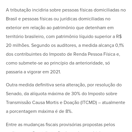
A tributação incidiria sobre pessoas físicas domiciliadas no
Brasil e pessoas físicas ou jurídicas domiciliadas no
exterior em relação ao patrimônio que detenham em
território brasileiro, com patrimônio líquido superior a R$
20 milhões. Segundo os auditores, a medida alcança 0,1%
dos contribuintes do Imposto de Renda Pessoa Física e,
como submete-se ao princípio da anterioridade, só
passaria a vigorar em 2021.
Outra medida definitiva seria alteração, por resolução do
Senado, da alíquota máxima de 30% do Imposto sobre
Transmissão Causa Mortis e Doação (ITCMD) – atualmente
a porcentagem máxima é de 8%.
Entre as mudanças fiscais provisórias propostas pelos