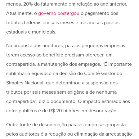
menos, 20% do faturamento em relação ao ano anterior.
Atualmente, o
governo postergou
o pagamento dos
tributos federais em seis meses e três meses para os
estaduais e municipais.
Na proposta dos auditores, para as pequenas empresas
terem acesso ao benefício precisam oferecer, em
contrapartida, a manutenção dos empregos. “É importante
sublinhar o equívoco na decisão do Comitê Gestor do
Simples Nacional, que determinou a suspensão dos
tributos por seis meses sem exigência de nenhuma
contrapartida”, diz o documento. O impacto estimado aos
cofre públicos é de R$ 20 bilhões em desoneração.
Outra fonte de desoneração para as empresas proposta
pelos auditores é a redução ou eliminação da arrecadação