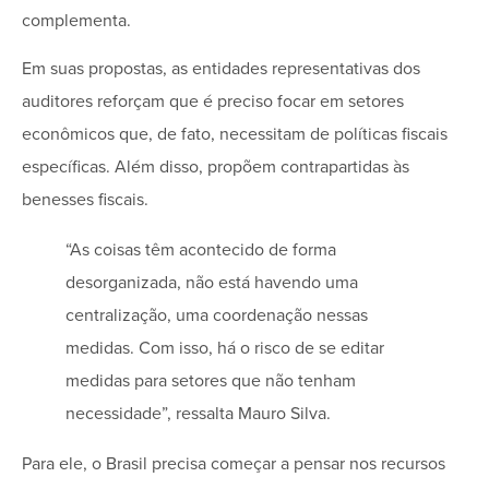
complementa.
Em suas propostas, as entidades representativas dos
auditores reforçam que é preciso focar em setores
econômicos que, de fato, necessitam de políticas fiscais
específicas. Além disso, propõem contrapartidas às
benesses fiscais.
“As coisas têm acontecido de forma
desorganizada, não está havendo uma
centralização, uma coordenação nessas
medidas. Com isso, há o risco de se editar
medidas para setores que não tenham
necessidade”, ressalta Mauro Silva.
Para ele, o Brasil precisa começar a pensar nos recursos