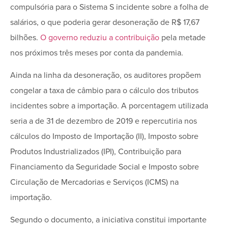
compulsória para o Sistema S incidente sobre a folha de
salários, o que poderia gerar desoneração de R$ 17,67
bilhões.
O governo reduziu a contribuição
pela metade
nos próximos três meses por conta da pandemia.
Ainda na linha da desoneração, os auditores propõem
congelar a taxa de câmbio para o cálculo dos tributos
incidentes sobre a importação. A porcentagem utilizada
seria a de 31 de dezembro de 2019 e repercutiria nos
cálculos do Imposto de Importação (II), Imposto sobre
Produtos Industrializados (IPI), Contribuição para
Financiamento da Seguridade Social e Imposto sobre
Circulação de Mercadorias e Serviços (ICMS) na
importação.
Segundo o documento, a iniciativa constitui importante