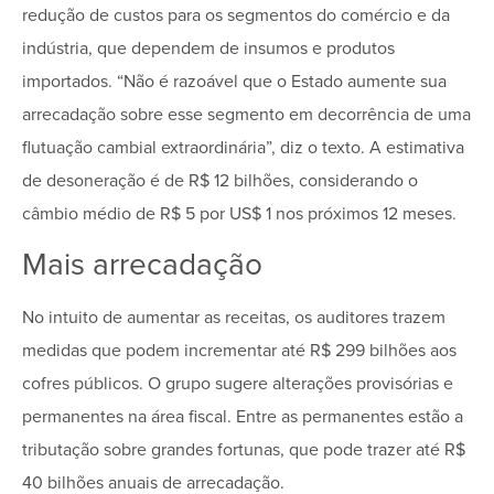
redução de custos para os segmentos do comércio e da
indústria, que dependem de insumos e produtos
importados. “Não é razoável que o Estado aumente sua
arrecadação sobre esse segmento em decorrência de uma
flutuação cambial extraordinária”, diz o texto. A estimativa
de desoneração é de R$ 12 bilhões, considerando o
câmbio médio de R$ 5 por US$ 1 nos próximos 12 meses.
Mais arrecadação
No intuito de aumentar as receitas, os auditores trazem
medidas que podem incrementar até R$ 299 bilhões aos
cofres públicos. O grupo sugere alterações provisórias e
permanentes na área fiscal. Entre as permanentes estão a
tributação sobre grandes fortunas, que pode trazer até R$
40 bilhões anuais de arrecadação.