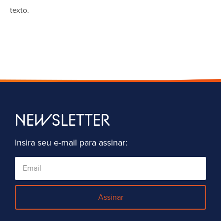
texto.
NEWSLETTER
Insira seu e-mail para assinar:
Assinar