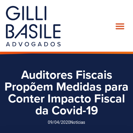
Auditores Fiscais
Propõem Medidas para
Conter Impacto Fiscal
da Covid-19
09/04/2020
Notícias